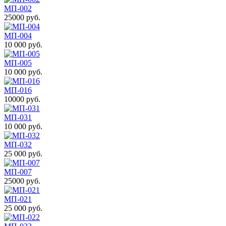
MП-002
25000 руб.
MП-004
10 000 руб.
MП-005
10 000 руб.
MП-016
10000 руб.
MП-031
10 000 руб.
MП-032
25 000 руб.
МП-007
25000 руб.
МП-021
25 000 руб.