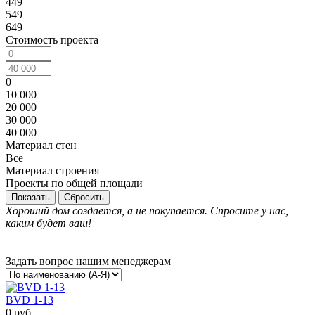
449
549
649
Стоимость проекта
0
10 000
20 000
30 000
40 000
Материал стен
Все
Материал строения
Проекты по общей площади
Сбросить
Хороший дом создается, а не покупается. Спросите у нас,
каким будет ваш!
Задать вопрос нашим менеджерам
BVD 1-13
0 руб.