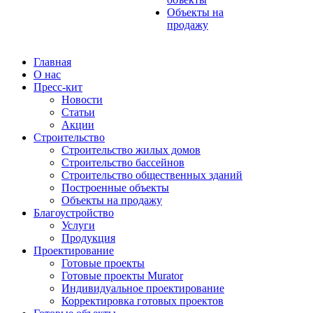
Объекты на
продажу
Главная
О нас
Пресс-кит
Новости
Статьи
Акции
Строительство
Строительство жилых домов
Строительство бассейнов
Строительство общественных зданий
Построенные объекты
Объекты на продажу
Благоустройство
Услуги
Продукция
Проектирование
Готовые проекты
Готовые проекты Murator
Индивидуальное проектирование
Корректировка готовых проектов