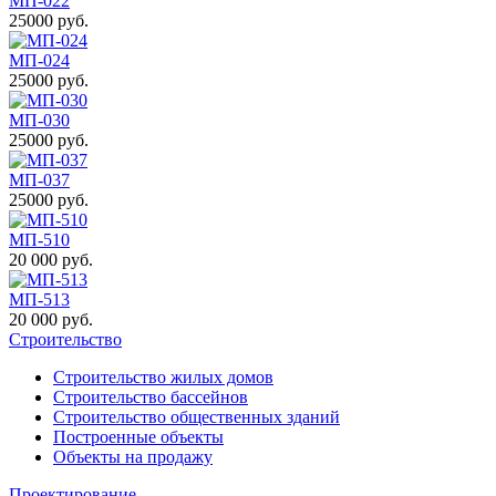
МП-022
25000 руб.
МП-024
25000 руб.
МП-030
25000 руб.
МП-037
25000 руб.
МП-510
20 000 руб.
МП-513
20 000 руб.
Строительство
Строительство жилых домов
Строительство бассейнов
Строительство общественных зданий
Построенные объекты
Объекты на продажу
Проектирование