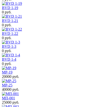
BVD 1-19
0 руб.
BVD 1-21
0 руб.
BVD 1-22
0 руб.
BVD 1-3
0 руб.
BVD 1-4
0 руб.
MP-19
20000 руб.
MP-25
40000 руб.
MП-001
25000 руб.