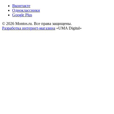
Вконтакте
Одноклассники
Google Plus
© 2026 Montos.ru. Все права защищены.
Разработка интернет-магазина
«UMA Digital»