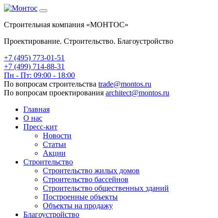
Строительная компания «МОНТОС»
Проектирование. Строительство. Благоустройство
+7 (495)
773-01-51
+7 (499) 714-88-31
Пн - Пт: 09:00 - 18:00
По вопросам строительства
trade@montos.ru
По вопросам проектирования
architect@montos.ru
Главная
О нас
Пресс-кит
Новости
Статьи
Акции
Строительство
Строительство жилых домов
Строительство бассейнов
Строительство общественных зданий
Построенные объекты
Объекты на продажу
Благоустройство