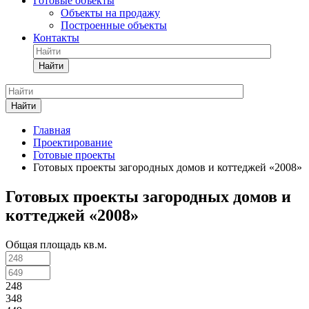
Готовые объекты
Объекты на продажу
Построенные объекты
Контакты
Найти
Найти
Главная
Проектирование
Готовые проекты
Готовых проекты загородных домов и коттеджей «2008»
Готовых проекты загородных домов и
коттеджей «2008»
Общая площадь кв.м.
248
348