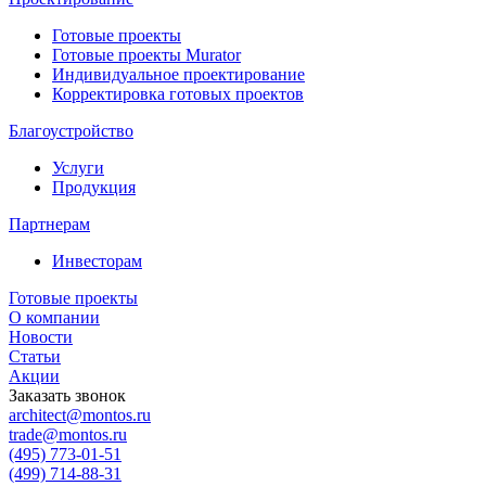
Готовые проекты
Готовые проекты Murator
Индивидуальное проектирование
Корректировка готовых проектов
Благоустройство
Услуги
Продукция
Партнерам
Инвесторам
Готовые проекты
О компании
Новости
Статьи
Акции
Заказать звонок
architect@montos.ru
trade@montos.ru
(495) 773-01-51
(499) 714-88-31