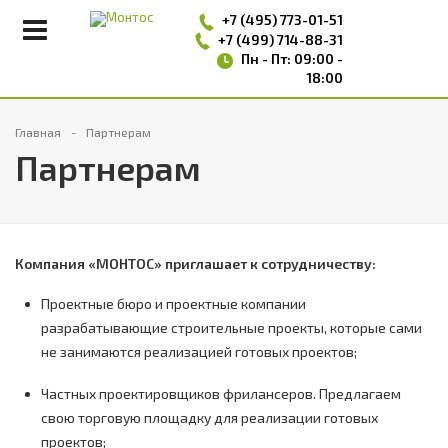
+7 (495)
773-01-51
+7 (499) 714-88-31
Пн - Пт: 09:00 -
18:00
Главная
Партнерам
Партнерам
Компания «МОНТОС» приглашает к сотрудничеству:
Проектные бюро и проектные компании
разрабатывающие строительные проекты, которые сами
не занимаются реализацией готовых проектов;
Частных проектировщиков фрилансеров. Предлагаем
свою торговую площадку для реализации готовых
проектов;