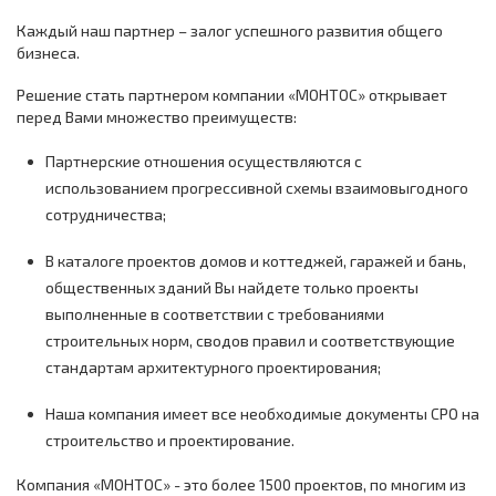
Каждый наш партнер – залог успешного развития общего
бизнеса.
Решение стать партнером компании «МОНТОС» открывает
перед Вами множество преимуществ:
Партнерские отношения осуществляются с
использованием прогрессивной схемы взаимовыгодного
сотрудничества;
В каталоге проектов домов и коттеджей, гаражей и бань,
общественных зданий Вы найдете только проекты
выполненные в соответствии с требованиями
строительных норм, сводов правил и соответствующие
стандартам архитектурного проектирования;
Наша компания имеет все необходимые документы СРО на
строительство и проектирование.
Компания «МОНТОС» - это более 1500 проектов, по многим из