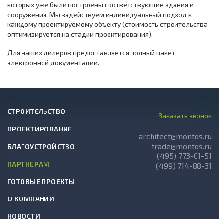
которых уже были построены соответствующие здания и
сооружения. Мы задействуем индивидуальный подход к
каждому проектируемому объекту (стоимость строительства
оптимизируется на стадии проектирования).
Для наших дилеров предоставляется полный пакет
электронной документации.
СТРОИТЕЛЬСТВО
Заказать звонок
ПРОЕКТИРОВАНИЕ
architect@montos.ru
trade@montos.ru
БЛАГОУСТРОЙСТВО
(495) 773-01-51
ПАРТНЕРАМ
(499) 714-88-31
ГОТОВЫЕ ПРОЕКТЫ
О КОМПАНИИ
НОВОСТИ