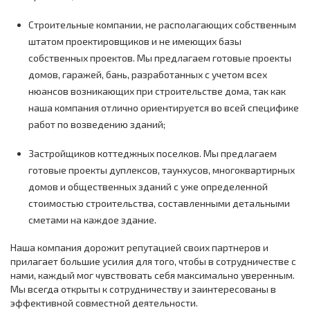
Строительные компании, не располагающих собственным
штатом проектировщиков и не имеющих базы
собственных проектов. Мы предлагаем готовые проекты
домов, гаражей, бань, разработанных с учетом всех
нюансов возникающих при строительстве дома, так как
наша компания отлично ориентируется во всей специфике
работ по возведению зданий;
Застройщиков коттеджных поселков. Мы предлагаем
готовые проекты дуплексов, таунхусов, многоквартирных
домов и общественных зданий с уже определенной
стоимостью строительства, составленными детальными
сметами на каждое здание.
Наша компания дорожит репутацией своих партнеров и
прилагает большие усилия для того, чтобы в сотрудничестве с
нами, каждый мог чувствовать себя максимально уверенным.
Мы всегда открыты к сотрудничеству и заинтересованы в
эффективной совместной деятельности.