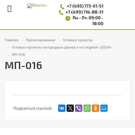
+7 (495)
773-01-51
+7 (499) 714-88-31
Пн - Пт: 09:00 -
18:00
Главная
Проектирование
Готовые проекты
Готовых проекты загородных домов и коттеджей «2008»
MП-016
MП-016
Поделиться ссылкой: