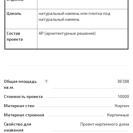
Цоколь
натуральный камень или плитка под
натуральный камень
Состав
АР (архитектурные решения)
проекта
Общая площадь
387,88
?
кв.м.
Стоимость проекта
10000
Материал стен
Кирпич
Материал строения
Кирпичные
Свойство для
Проект кирпичного дома
названия