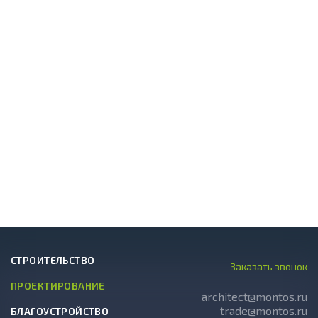
СТРОИТЕЛЬСТВО
Заказать звонок
ПРОЕКТИРОВАНИЕ
architect@montos.ru
trade@montos.ru
БЛАГОУСТРОЙСТВО