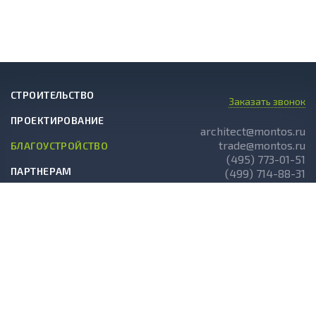
СТРОИТЕЛЬСТВО
Заказать звонок
ПРОЕКТИРОВАНИЕ
architect@montos.ru
trade@montos.ru
БЛАГОУСТРОЙСТВО
(495) 773-01-51
ПАРТНЕРАМ
(499) 714-88-31
ГОТОВЫЕ ПРОЕКТЫ
О КОМПАНИИ
НОВОСТИ
СТАТЬИ
АКЦИИ