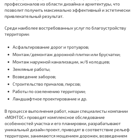
профессионалов из области дизайна и архитектуры, что
позволит получить максимально эффективный и эстетически
привлекательный результат.
Среди наиболее востребованных услуг по благоустройству
территории:
Асфальтирование дорог и тротуаров;
Монтаж/демонтаж дорожной плитки или брусчатки;
Монтаж наружной канализации, ж/б колодцев;
Земляные работы;
Возведение заборов;
Строительство причалов, пирсов;
Работы по озеленению территории;
Ландшафтное проектирование и др.
В процессе выполнения работ, наши специалисты компании
«МОНТОС» проводят комплексное обследование
особенностей участка и его планировки, разрабатывают
уникальный дизайн проект, приводят в соответствие рельеф
территории, занимаются мощением дорожек, возведением