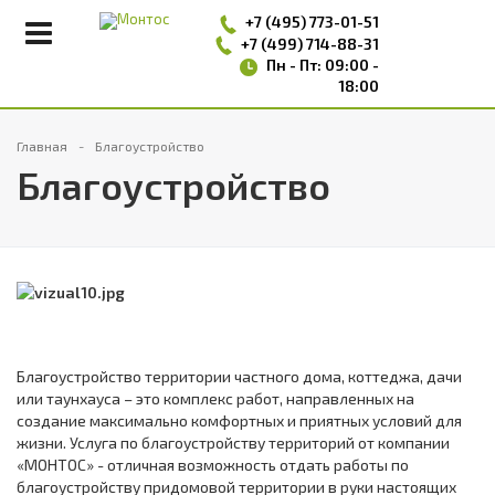
+7 (495)
773-01-51
+7 (499) 714-88-31
Пн - Пт: 09:00 -
18:00
Главная
Благоустройство
Благоустройство
Благоустройство территории частного дома, коттеджа, дачи
или таунхауса – это комплекс работ, направленных на
создание максимально комфортных и приятных условий для
жизни. Услуга по благоустройству территорий от компании
«МОНТОС» - отличная возможность отдать работы по
благоустройству придомовой территории в руки настоящих