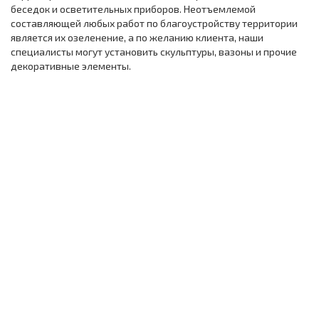
беседок и осветительных приборов. Неотъемлемой
составляющей любых работ по благоустройству территории
является их озеленение, а по желанию клиента, наши
специалисты могут установить скульптуры, вазоны и прочие
декоративные элементы.