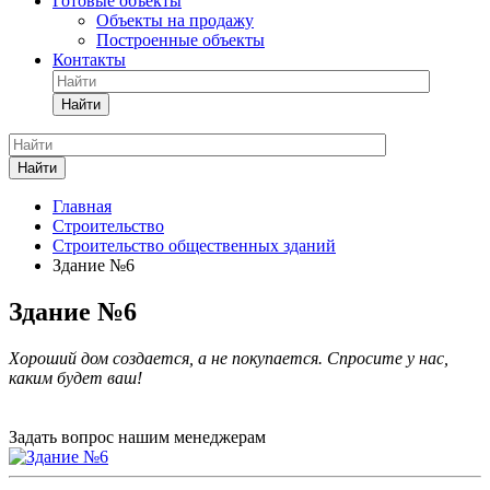
Готовые объекты
Объекты на продажу
Построенные объекты
Контакты
Найти
Найти
Главная
Строительство
Строительство общественных зданий
Здание №6
Здание №6
Хороший дом создается, а не покупается. Спросите у нас,
каким будет ваш!
Задать вопрос нашим менеджерам