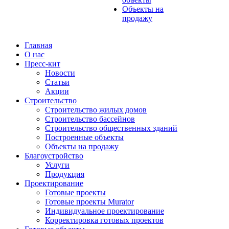
Объекты на
продажу
Главная
О нас
Пресс-кит
Новости
Статьи
Акции
Строительство
Строительство жилых домов
Строительство бассейнов
Строительство общественных зданий
Построенные объекты
Объекты на продажу
Благоустройство
Услуги
Продукция
Проектирование
Готовые проекты
Готовые проекты Murator
Индивидуальное проектирование
Корректировка готовых проектов