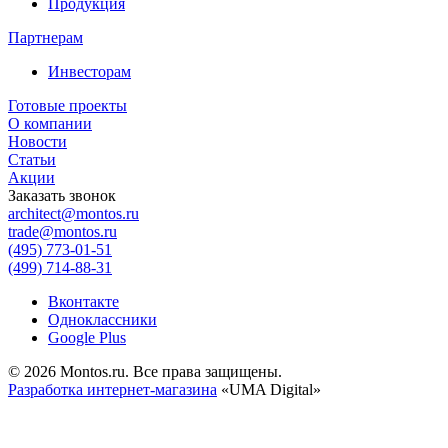
Продукция
Партнерам
Инвесторам
Готовые проекты
О компании
Новости
Статьи
Акции
Заказать звонок
architect@montos.ru
trade@montos.ru
(495) 773-01-51
(499) 714-88-31
Вконтакте
Одноклассники
Google Plus
© 2026 Montos.ru. Все права защищены.
Разработка интернет-магазина
«UMA Digital»