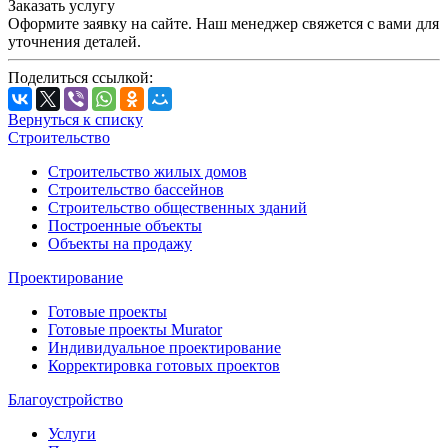
Заказать услугу
Оформите заявку на сайте. Наш менеджер свяжется с вами для
уточнения деталей.
Поделиться ссылкой:
Вернуться к списку
Строительство
Строительство жилых домов
Строительство бассейнов
Строительство общественных зданий
Построенные объекты
Объекты на продажу
Проектирование
Готовые проекты
Готовые проекты Murator
Индивидуальное проектирование
Корректировка готовых проектов
Благоустройство
Услуги