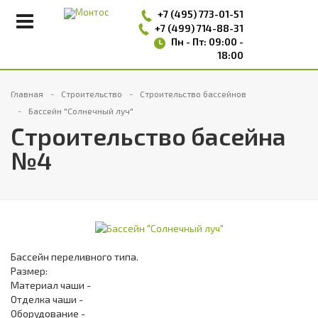
+7 (495)
773-01-51
+7 (499) 714-88-31
Пн - Пт: 09:00 -
18:00
Главная
Строительство
Строительство бассейнов
Бассейн "Солнечный луч"
Строительство басейна
№4
Бассейн переливного типа.
Размер:
Материал чаши -
Отделка чаши -
Оборудование -