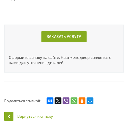
ЗАКАЗАТЬ УСЛУГУ
Оформите заявку на сайте. Наш менеджер свяжется с
вами для уточнения деталей.
Поделиться ссылкой:
Вернуться к списку