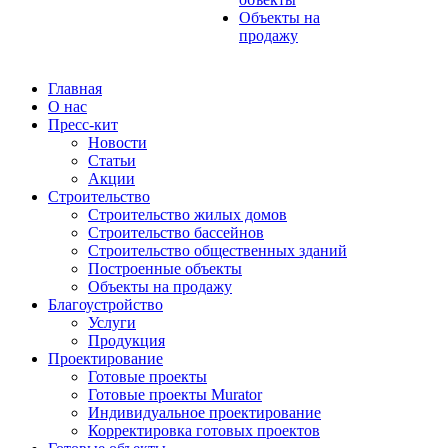
Объекты на
продажу
Главная
О нас
Пресс-кит
Новости
Статьи
Акции
Строительство
Строительство жилых домов
Строительство бассейнов
Строительство общественных зданий
Построенные объекты
Объекты на продажу
Благоустройство
Услуги
Продукция
Проектирование
Готовые проекты
Готовые проекты Murator
Индивидуальное проектирование
Корректировка готовых проектов