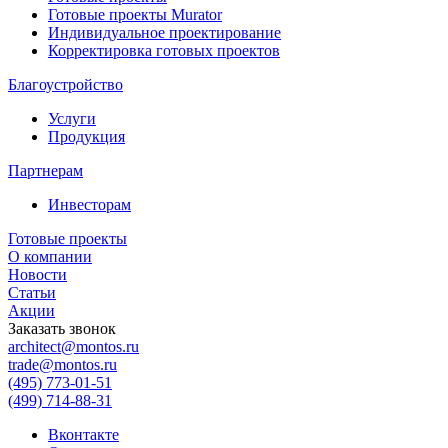
Готовые проекты Murator
Индивидуальное проектирование
Корректировка готовых проектов
Благоустройство
Услуги
Продукция
Партнерам
Инвесторам
Готовые проекты
О компании
Новости
Статьи
Акции
Заказать звонок
architect@montos.ru
trade@montos.ru
(495) 773-01-51
(499) 714-88-31
Вконтакте