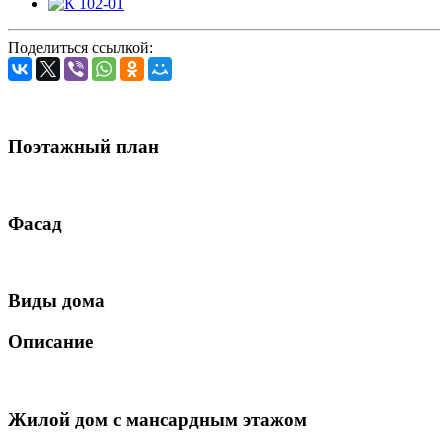
Поделиться ссылкой:
Поэтажный план
Фасад
Виды дома
Описание
Жилой дом с мансардным этажом