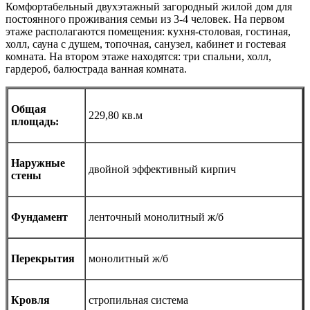
Комфортабельный двухэтажный загородный жилой дом для
постоянного проживания семьи из 3-4 человек. На первом
этаже располагаются помещения: кухня-столовая, гостиная,
холл, сауна с душем, топочная, санузел, кабинет и гостевая
комната. На втором этаже находятся: три спальни, холл,
гардероб, балюстрада ванная комната.
Общая
229,80 кв.м
площадь:
Наружные
двойной эффективный кирпич
стены
Фундамент
ленточный монолитный ж/б
Перекрытия
монолитный ж/б
Кровля
стропильная система