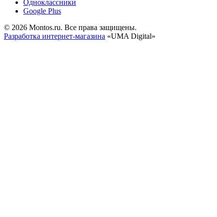
Одноклассники
Google Plus
© 2026 Montos.ru. Все права защищены.
Разработка интернет-магазина
«UMA Digital»