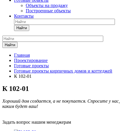
Готовые объекты
Объекты на продажу
Построенные объекты
Контакты
Найти
Найти
Главная
Проектирование
Готовые проекты
Готовые проекты кирпичных домов и коттеджей
К 102-01
К 102-01
Хороший дом создается, а не покупается. Спросите у нас,
каким будет ваш!
Задать вопрос нашим менеджерам