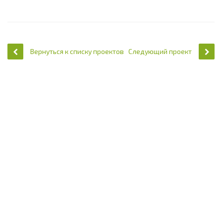
Вернуться к списку проектов
Следующий проект