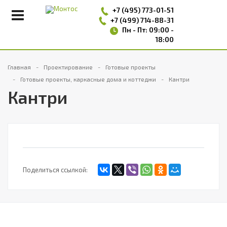
+7 (495)
773-01-51
+7 (499) 714-88-31
Пн - Пт: 09:00 -
18:00
Главная
Проектирование
Готовые проекты
Готовые проекты, каркасные дома и коттеджи
Кантри
Кантри
Поделиться ссылкой: