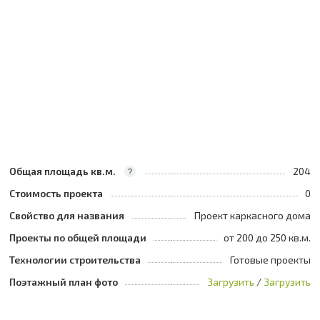
Общая площадь кв.м.
204
?
Стоимость проекта
0
Свойство для названия
Проект каркасного дома
Проекты по общей площади
от 200 до 250 кв.м.
Технологии строительства
Готовые проекты
Поэтажный план фото
Загрузить
/
Загрузить