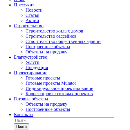
Пресс-кит
Новости
Статьи
Акции
Строительство
Строительство жилых домов
Строительство бассейнов
Строительство общественных зданий
Построенные объекты
Объекты на продажу
Благоустройство
Услуги
Продукция
Проектирование
Готовые проекты
Готовые проекты Murator
Индивидуальное проектирование
Корректировка готовых проектов
Готовые объекты
Объекты на продажу
Построенные объекты
Контакты
Найти