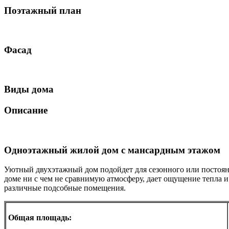
Поэтажный план
Фасад
Виды дома
Описание
Одноэтажный жилой дом с мансардным этажом
Уютный двухэтажный дом подойдет для сезонного или постоянн
доме ни с чем не сравнимую атмосферу, дает ощущение тепла и
различные подсобные помещения.
Общая площадь: