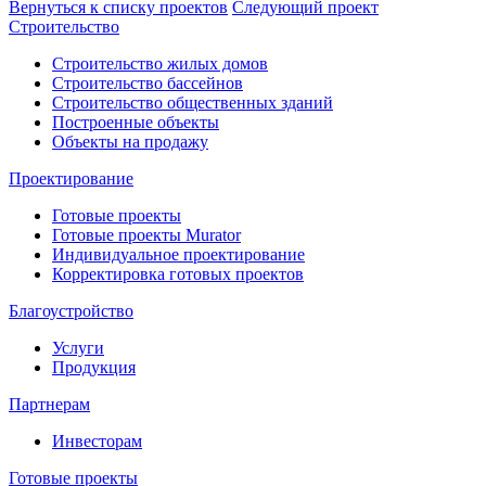
Вернуться к списку проектов
Следующий проект
Строительство
Строительство жилых домов
Строительство бассейнов
Строительство общественных зданий
Построенные объекты
Объекты на продажу
Проектирование
Готовые проекты
Готовые проекты Murator
Индивидуальное проектирование
Корректировка готовых проектов
Благоустройство
Услуги
Продукция
Партнерам
Инвесторам
Готовые проекты