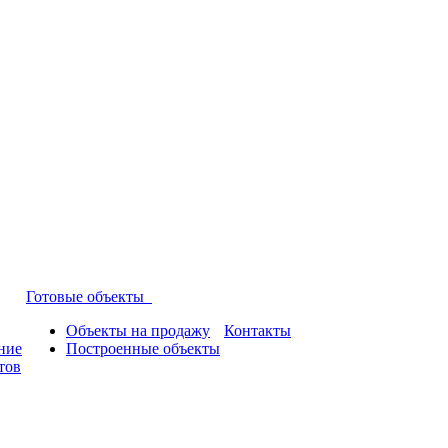
Готовые объекты
Объекты на продажу
Контакты
ние
Построенные объекты
тов