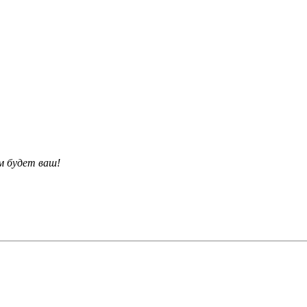
м будет ваш!