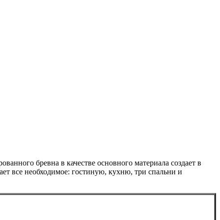
ванного бревна в качестве основного материала создает в
ает все необходимое: гостиную, кухню, три спальни и