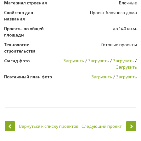
Материал строения
Блочные
Свойство для
Проект блочного дома
названия
Проекты по общей
до 140 кв.м.
площади
Технологии
Готовые проекты
строительства
Фасад фото
Загрузить
/
Загрузить
/
Загрузить
/
Загрузить
Поэтажный план фото
Загрузить
/
Загрузить
Вернуться к списку проектов
Следующий проект