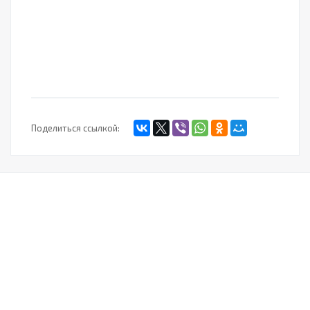
Поделиться ссылкой: