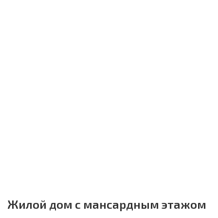
Жилой дом с мансардным этажом