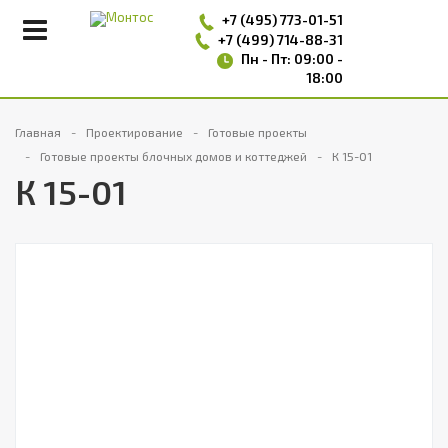
+7 (495)
773-01-51
+7 (499) 714-88-31
Пн - Пт: 09:00 -
18:00
Главная
Проектирование
Готовые проекты
Готовые проекты блочных домов и коттеджей
К 15-01
К 15-01