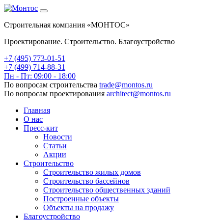
Строительная компания «МОНТОС»
Проектирование. Строительство. Благоустройство
+7 (495)
773-01-51
+7 (499) 714-88-31
Пн - Пт: 09:00 - 18:00
По вопросам строительства
trade@montos.ru
По вопросам проектирования
architect@montos.ru
Главная
О нас
Пресс-кит
Новости
Статьи
Акции
Строительство
Строительство жилых домов
Строительство бассейнов
Строительство общественных зданий
Построенные объекты
Объекты на продажу
Благоустройство