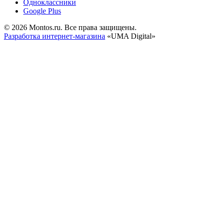
Одноклассники
Google Plus
© 2026 Montos.ru. Все права защищены.
Разработка интернет-магазина
«UMA Digital»