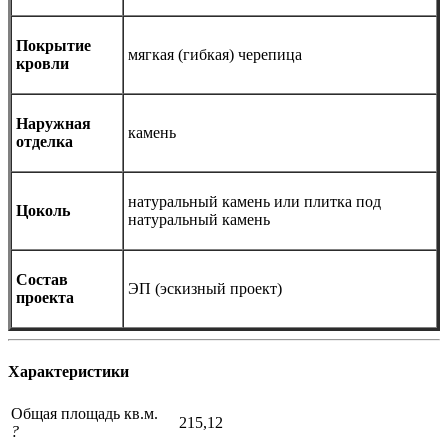
Покрытие
мягкая (гибкая) черепица
кровли
Наружная
камень
отделка
натуральный камень или плитка под
Цоколь
натуральный камень
Состав
ЭП (эскизный проект)
проекта
Характеристики
Общая площадь кв.м.
215,12
?