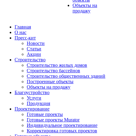
Объекты на
продажу
Главная
О нас
Пресс-кит
Новости
Статьи
Акции
Строительство
Строительство жилых домов
Строительство бассейнов
Строительство общественных зданий
Построенные объекты
Объекты на продажу
Благоустройство
Услуги
Продукция
Проектирование
Готовые проекты
Готовые проекты Murator
Индивидуальное проектирование
Корректировка готовых проектов