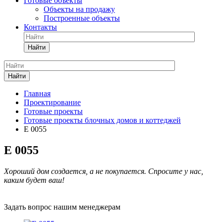
Готовые объекты
Объекты на продажу
Построенные объекты
Контакты
Найти
Найти
Главная
Проектирование
Готовые проекты
Готовые проекты блочных домов и коттеджей
Е 0055
Е 0055
Хороший дом создается, а не покупается. Спросите у нас,
каким будет ваш!
Задать вопрос нашим менеджерам