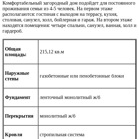
Комфортабельный загородный дом подойдет для постоянного
проживания семьи из 4-5 человек. На первом этаже
располагаются: гостиная с выходом на террасу, кухня,
столовая, санузел, холл, бойлерная и гараж. На втором этаже
находятся помещения: четыре спальни, санузел, ванная, холл и
гардероб.
Общая
215,12 кв.м
площадь:
Наружные
газобетонные или пенобетонные блоки
стены
Фундамент
ленточный монолитный ж/б
Перекрытия
монолитный ж/б
Кровля
стропильная система