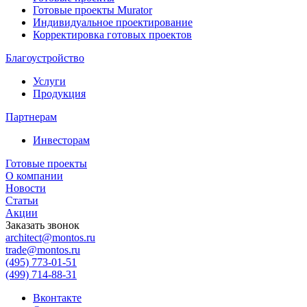
Готовые проекты Murator
Индивидуальное проектирование
Корректировка готовых проектов
Благоустройство
Услуги
Продукция
Партнерам
Инвесторам
Готовые проекты
О компании
Новости
Статьи
Акции
Заказать звонок
architect@montos.ru
trade@montos.ru
(495) 773-01-51
(499) 714-88-31
Вконтакте