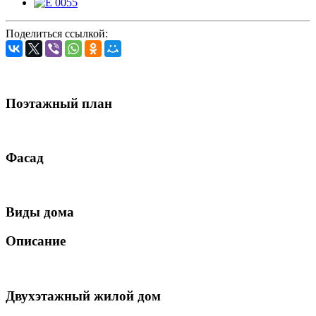
Поделиться ссылкой:
Поэтажный план
Фасад
Виды дома
Описание
Двухэтажный жилой дом