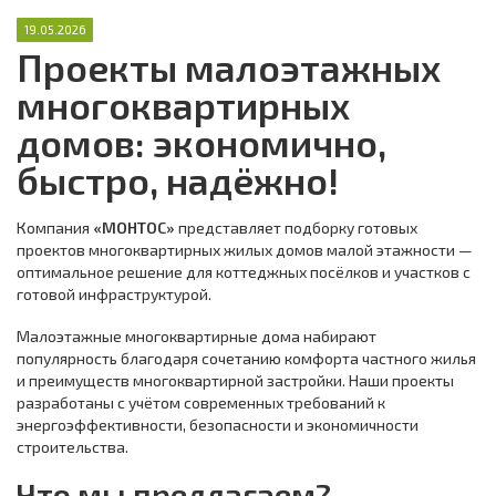
19.05.2026
Проекты малоэтажных
многоквартирных
домов: экономично,
быстро, надёжно!
Компания
«МОНТОС»
представляет подборку готовых
проектов многоквартирных жилых домов малой этажности —
оптимальное решение для коттеджных посёлков и участков с
готовой инфраструктурой.
Малоэтажные многоквартирные дома набирают
популярность благодаря сочетанию комфорта частного жилья
и преимуществ многоквартирной застройки. Наши проекты
разработаны с учётом современных требований к
энергоэффективности, безопасности и экономичности
строительства.
Что мы предлагаем?