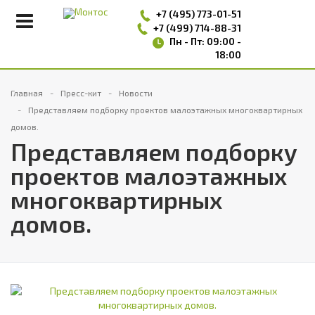
+7 (495)
773-01-51
+7 (499) 714-88-31
Пн - Пт: 09:00 -
18:00
Главная
Пресс-кит
Новости
Представляем подборку проектов малоэтажных многоквартирных
домов.
Представляем подборку
проектов малоэтажных
многоквартирных
домов.