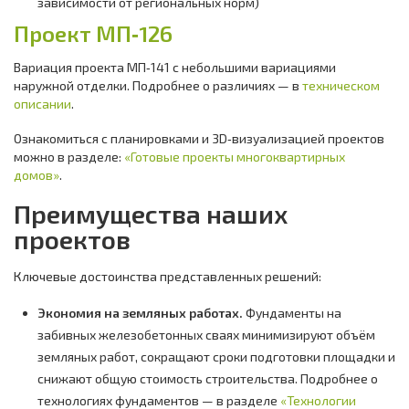
зависимости от региональных норм)
Проект МП‑126
Вариация проекта МП‑141 с небольшими вариациями
наружной отделки. Подробнее о различиях — в
техническом
описании
.
Ознакомиться с планировками и 3D‑визуализацией проектов
можно в разделе:
«Готовые проекты многоквартирных
домов»
.
Преимущества наших
проектов
Ключевые достоинства представленных решений:
Экономия на земляных работах.
Фундаменты на
забивных железобетонных сваях минимизируют объём
земляных работ, сокращают сроки подготовки площадки и
снижают общую стоимость строительства. Подробнее о
технологиях фундаментов — в разделе
«Технологии