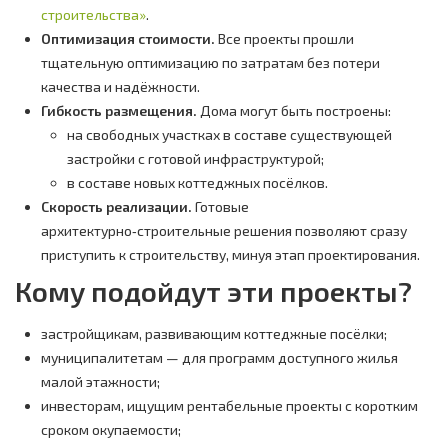
строительства»
.
Оптимизация стоимости.
Все проекты прошли
тщательную оптимизацию по затратам без потери
качества и надёжности.
Гибкость размещения.
Дома могут быть построены:
на свободных участках в составе существующей
застройки с готовой инфраструктурой;
в составе новых коттеджных посёлков.
Скорость реализации.
Готовые
архитектурно‑строительные решения позволяют сразу
приступить к строительству, минуя этап проектирования.
Кому подойдут эти проекты?
застройщикам, развивающим коттеджные посёлки;
муниципалитетам — для программ доступного жилья
малой этажности;
инвесторам, ищущим рентабельные проекты с коротким
сроком окупаемости;