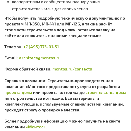
кооперативам и сообществам, планирующим
строительство жилья для своих членов.
Чтобы получить подробную техническую документацию по
проектам МП‑358, МП‑141 или МП‑126, а также расчёт
стоимости строительства под ключ, оставьте заявку на
сайте или свяжитесь с нашими специалистами:
Телефон:
+7 (495) 773-01-51
E‑mail:
architect@montos.ru
Форма обратной связи:
montos.ru/contacts
Справка о компании: Строительно-производственная
компания «Монтос» предоставляет услуги от разработки
проекта дома
или проекта коттеджа до
строительства дома
или строительства коттеджа. Все материалы и
комплектующие, используемые специалистами компании,
проходят строгую проверку качества.
Более подробную информацию можно получить на сайте
компании
«Монтос»
.