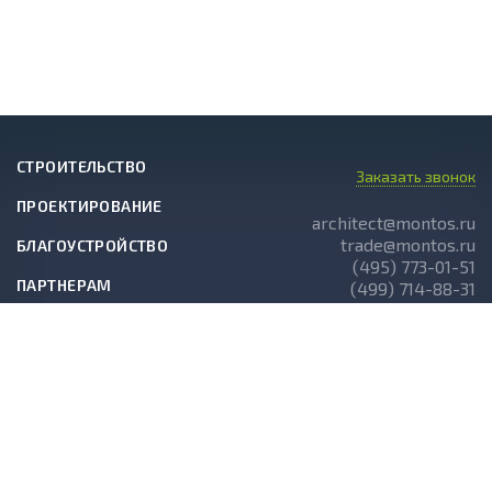
СТРОИТЕЛЬСТВО
Заказать звонок
ПРОЕКТИРОВАНИЕ
architect@montos.ru
trade@montos.ru
БЛАГОУСТРОЙСТВО
(495) 773-01-51
ПАРТНЕРАМ
(499) 714-88-31
ГОТОВЫЕ ПРОЕКТЫ
О КОМПАНИИ
НОВОСТИ
СТАТЬИ
АКЦИИ