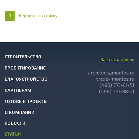
Вернуться к списку
СТРОИТЕЛЬСТВО
Заказать звонок
ПРОЕКТИРОВАНИЕ
architect@montos.ru
trade@montos.ru
БЛАГОУСТРОЙСТВО
(495) 773-01-51
ПАРТНЕРАМ
(499) 714-88-31
ГОТОВЫЕ ПРОЕКТЫ
О КОМПАНИИ
НОВОСТИ
СТАТЬИ