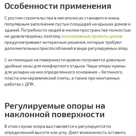
Особенности применения
С ростом строительства в мегаполисах становится очень
популярным заполнение пустых площадей на крышах домов и
зданий. Потребности людей в жилом пространстве полностью
не удовлетворены, поэтому
эксклюзивные проекты домов
предусматривают интересные решения, которые требуют
дополнительных приспособлений в виде регулируемых опор.
С их помощью на поверхности кровли получаются довольно
удобные зоны для комфортного отдыха. Чаще опоры нужны
для укладки на них определенного основания – бетонного
пласта или керамической плиты, а также при монтажных
работах с ДПК.
Регулируемые опоры на
наклонной поверхности
В этом случае опора выставляется и регулируется по
определенной высоте или углу. Дает возможность оставить