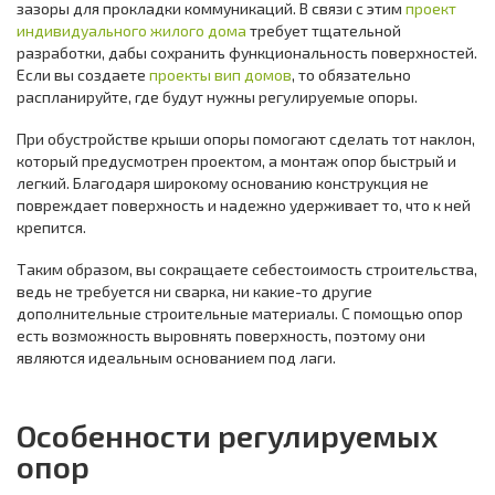
зазоры для прокладки коммуникаций. В связи с этим
проект
индивидуального жилого дома
требует тщательной
разработки, дабы сохранить функциональность поверхностей.
Если вы создаете
проекты вип домов
, то обязательно
распланируйте, где будут нужны регулируемые опоры.
При обустройстве крыши опоры помогают сделать тот наклон,
который предусмотрен проектом, а монтаж опор быстрый и
легкий. Благодаря широкому основанию конструкция не
повреждает поверхность и надежно удерживает то, что к ней
крепится.
Таким образом, вы сокращаете себестоимость строительства,
ведь не требуется ни сварка, ни какие-то другие
дополнительные строительные материалы. С помощью опор
есть возможность выровнять поверхность, поэтому они
являются идеальным основанием под лаги.
Особенности регулируемых
опор