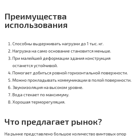
Преимущества
использования
Способны выдерживать нагрузки до 1 тыс. кг.
Нагрузка на само основание становится меньше.
При малейшей деформации здания конструкция
останется устойчивой.
Помогает добиться ровной горизонтальной поверхности.
Можно прокладывать коммуникации в полой поверхности.
Звукоизоляция на высоком уровне.
Вода стекает по максимуму.
Хорошая терморегуляция.
Что предлагает рынок?
На рынке представлено большое количество винтовых опор