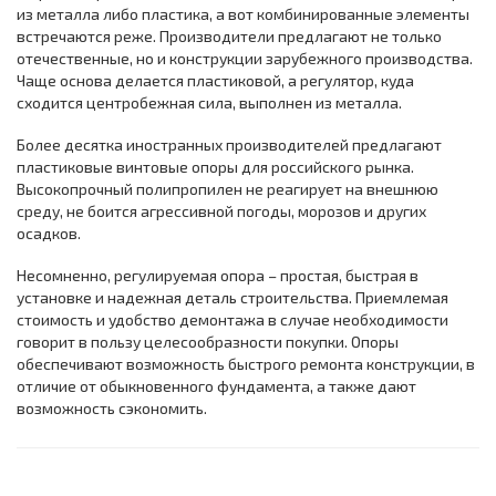
из металла либо пластика, а вот комбинированные элементы
встречаются реже. Производители предлагают не только
отечественные, но и конструкции зарубежного производства.
Чаще основа делается пластиковой, а регулятор, куда
сходится центробежная сила, выполнен из металла.
Более десятка иностранных производителей предлагают
пластиковые винтовые опоры для российского рынка.
Высокопрочный полипропилен не реагирует на внешнюю
среду, не боится агрессивной погоды, морозов и других
осадков.
Несомненно, регулируемая опора – простая, быстрая в
установке и надежная деталь строительства. Приемлемая
стоимость и удобство демонтажа в случае необходимости
говорит в пользу целесообразности покупки. Опоры
обеспечивают возможность быстрого ремонта конструкции, в
отличие от обыкновенного фундамента, а также дают
возможность сэкономить.