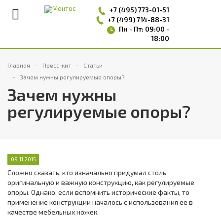
+7 (495)
773-01-51
+7 (499) 714-88-31
Пн - Пт: 09:00 -
18:00
Главная
Пресс-кит
Статьи
Зачем нужны регулируемые опоры?
Зачем нужны
регулируемые опоры?
09.11.2015
Сложно сказать, кто изначально придумал столь
оригинальную и важную конструкцию, как регулируемые
опоры. Однако, если вспомнить исторические факты, то
применение конструкции началось с использования ее в
качестве мебельных ножек.