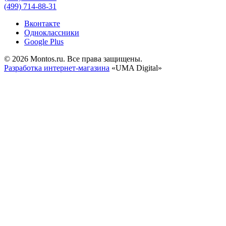
(499) 714-88-31
Вконтакте
Одноклассники
Google Plus
© 2026 Montos.ru. Все права защищены.
Разработка интернет-магазина
«UMA Digital»