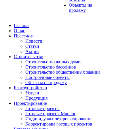
Объекты на
продажу
Главная
О нас
Пресс-кит
Новости
Статьи
Акции
Строительство
Строительство жилых домов
Строительство бассейнов
Строительство общественных зданий
Построенные объекты
Объекты на продажу
Благоустройство
Услуги
Продукция
Проектирование
Готовые проекты
Готовые проекты Murator
Индивидуальное проектирование
Корректировка готовых проектов