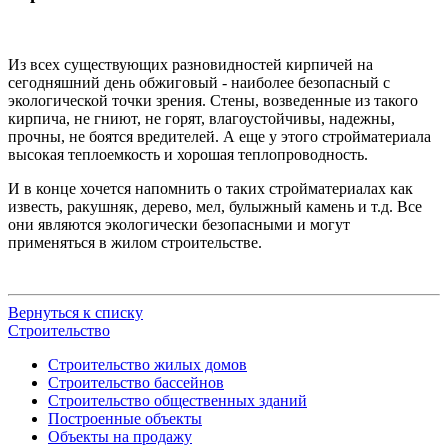
Из всех существующих разновидностей кирпичей на
сегодняшний день обжиговый - наиболее безопасный с
экологической точки зрения. Стены, возведенные из такого
кирпича, не гниют, не горят, влагоустойчивы, надежны,
прочны, не боятся вредителей. А еще у этого стройматериала
высокая теплоемкость и хорошая теплопроводность.
И в конце хочется напомнить о таких стройматериалах как
известь, ракушняк, дерево, мел, булыжный камень и т.д. Все
они являются экологически безопасными и могут
применяться в жилом строительстве.
Вернуться к списку
Строительство
Строительство жилых домов
Строительство бассейнов
Строительство общественных зданий
Построенные объекты
Объекты на продажу