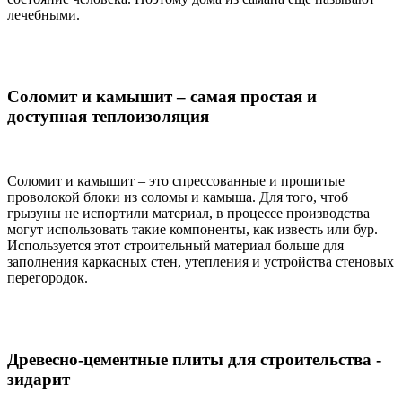
лечебными.
Соломит и камышит – самая простая и
доступная теплоизоляция
Соломит и камышит – это спрессованные и прошитые
проволокой блоки из соломы и камыша. Для того, чтоб
грызуны не испортили материал, в процессе производства
могут использовать такие компоненты, как известь или бур.
Используется этот строительный материал больше для
заполнения каркасных стен, утепления и устройства стеновых
перегородок.
Древесно-цементные плиты для строительства -
зидарит