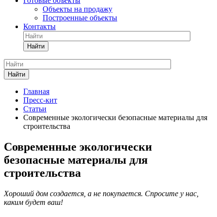
Готовые объекты
Объекты на продажу
Построенные объекты
Контакты
Найти
Найти
Главная
Пресс-кит
Статьи
Современные экологически безопасные материалы для
строительства
Современные экологически
безопасные материалы для
строительства
Хороший дом создается, а не покупается. Спросите у нас,
каким будет ваш!