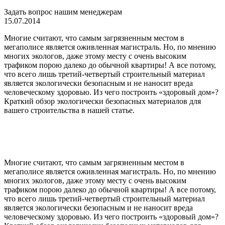
Задать вопрос нашим менеджерам
15.07.2014
Многие считают, что самым загрязненным местом в
мегаполисе является оживленная магистраль. Но, по мнению
многих экологов, даже этому месту с очень высоким
трафиком порою далеко до обычной квартиры! А все потому,
что всего лишь третий-четвертый строительный материал
является экологически безопасным и не наносит вреда
человеческому здоровью. Из чего построить «здоровый дом»?
Краткий обзор экологически безопасных материалов для
вашего строительства в нашей статье.
Многие считают, что самым загрязненным местом в
мегаполисе является оживленная магистраль. Но, по мнению
многих экологов, даже этому месту с очень высоким
трафиком порою далеко до обычной квартиры! А все потому,
что всего лишь третий-четвертый строительный материал
является экологически безопасным и не наносит вреда
человеческому здоровью. Из чего построить «здоровый дом»?