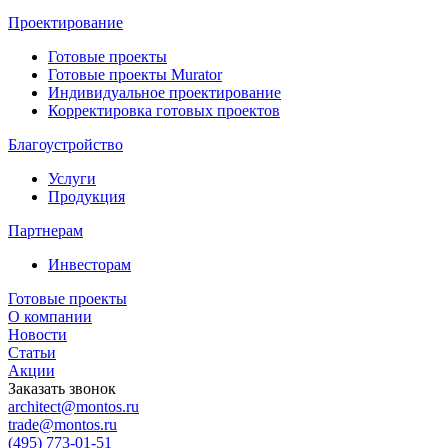
Проектирование
Готовые проекты
Готовые проекты Murator
Индивидуальное проектирование
Корректировка готовых проектов
Благоустройство
Услуги
Продукция
Партнерам
Инвесторам
Готовые проекты
О компании
Новости
Статьи
Акции
Заказать звонок
architect@montos.ru
trade@montos.ru
(495) 773-01-51