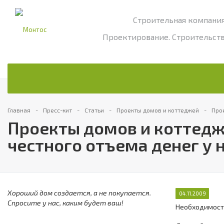
Строительная компани
Проектирование. Строительств
Главная
Пресс-кит
Статьи
Проекты домов и коттеджей
Про
Проекты домов и коттедж
честного отъема денег у 
Хороший дом создается, а не покупается.
04.11.2009
Спросите у нас, каким будет ваш!
Необходимость