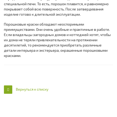
специальной печи. То есть, порошок плавится, и равномерно
покрывает собой всю поверхность. После затвердевания
изделие готово к длительной эксплуатации.
Порошковые краски обладают неоспоримыми
преимуществами. Они очень удобные и практичные в работе.
Если владельцы загородных домов и коттеджей хотят, чтобы
их дома не теряли привлекательности на протяжении
десятилетий, то рекомендуется приобретать различные
детали интерьера и экстерьера, окрашенные порошковыми
красками.
Вернуться к списку