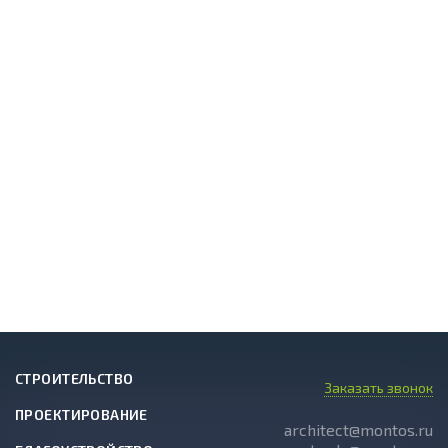
СТРОИТЕЛЬСТВО
Заказать звонок
ПРОЕКТИРОВАНИЕ
architect@montos.ru