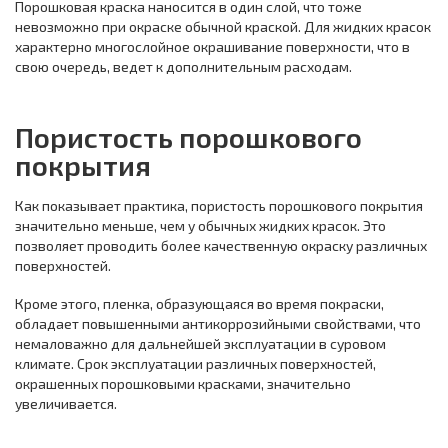
Порошковая краска наносится в один слой, что тоже
невозможно при окраске обычной краской. Для жидких красок
характерно многослойное окрашивание поверхности, что в
свою очередь, ведет к дополнительным расходам.
Пористость порошкового
покрытия
Как показывает практика, пористость порошкового покрытия
значительно меньше, чем у обычных жидких красок. Это
позволяет проводить более качественную окраску различных
поверхностей.
Кроме этого, пленка, образующаяся во время покраски,
обладает повышенными антикоррозийными свойствами, что
немаловажно для дальнейшей эксплуатации в суровом
климате. Срок эксплуатации различных поверхностей,
окрашенных порошковыми красками, значительно
увеличивается.