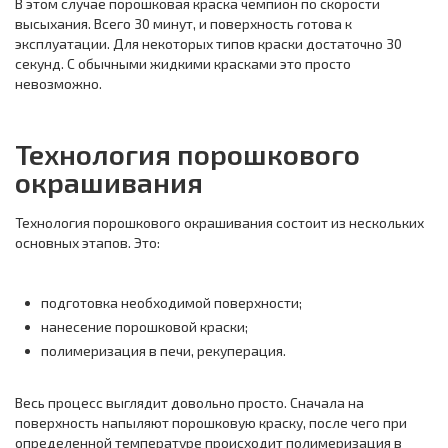
В этом случае порошковая краска чемпион по скорости
высыхания. Всего 30 минут, и поверхность готова к
эксплуатации. Для некоторых типов краски достаточно 30
секунд. С обычными жидкими красками это просто
невозможно.
Технология порошкового
окрашивания
Технология порошкового окрашивания состоит из нескольких
основных этапов. Это:
подготовка необходимой поверхности;
нанесение порошковой краски;
полимеризация в печи, рекуперация.
Весь процесс выглядит довольно просто. Сначала на
поверхность напыляют порошковую краску, после чего при
определенной температуре происходит полимеризация в