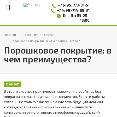
+7 (495)
773-01-51
+7 (499) 714-88-31
Пн - Пт: 09:00 -
18:00
Главная
Пресс-кит
Статьи
Порошковое покрытие: в чем преимущества?
Порошковое покрытие: в
чем преимущества?
15.09.2015
В строительстве практически невозможно обойтись без
покраски различных деталей и элементов. Все эти работы
связаны не только с желанием сделать будущий дом или
коттедж красивым и оригинальным, но и защитить
конструкции от негативных атмосферных воздействий.