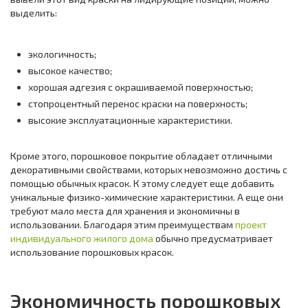
выделить:
экологичность;
высокое качество;
хорошая адгезия с окрашиваемой поверхностью;
стопроцентный перенос краски на поверхность;
высокие эксплуатационные характеристики.
Кроме этого, порошковое покрытие обладает отличными
декоративными свойствами, которых невозможно достичь с
помощью обычных красок. К этому следует еще добавить
уникальные физико-химические характеристики. А еще они
требуют мало места для хранения и экономичны в
использовании. Благодаря этим преимуществам
проект
индивидуального жилого дома
обычно предусматривает
использование порошковых красок.
Экономичность порошковых