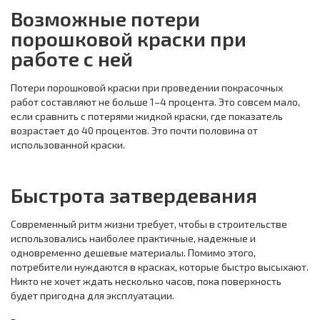
Возможные потери
порошковой краски при
работе с ней
Потери порошковой краски при проведении покрасочных
работ составляют не больше 1–4 процента. Это совсем мало,
если сравнить с потерями жидкой краски, где показатель
возрастает до 40 процентов. Это почти половина от
использованной краски.
Быстрота затвердевания
Современный ритм жизни требует, чтобы в строительстве
использовались наиболее практичные, надежные и
одновременно дешевые материалы. Помимо этого,
потребители нуждаются в красках, которые быстро высыхают.
Никто не хочет ждать несколько часов, пока поверхность
будет пригодна для эксплуатации.