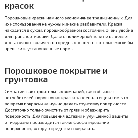
красок
Порошковые краски намного экономичнее традиционных. Для
их использования не нужны никакие разбавители. Краска
находится в сухом, порошкообразном состоянии. Очень удобна
для транспортировки. Даже в полимерной печи не выделяет
достаточного количества вредных веществ, которые могли бы
превысить установленные нормы.
Порошковое покрытие и
грунтовка
Симпатии, как строительных компаний, так и обычных
потребителей, порошковая краска завоевала еще и тем, что
во время покраски не нужно делать грунтовку поверхности.
Достаточно только очистить от грязи и обезжирить
поверхность. Для повышения адгезии и улучшенной защиты
от коррозии производится также фосфатирование
поверхности, которую предстоит покрасить.