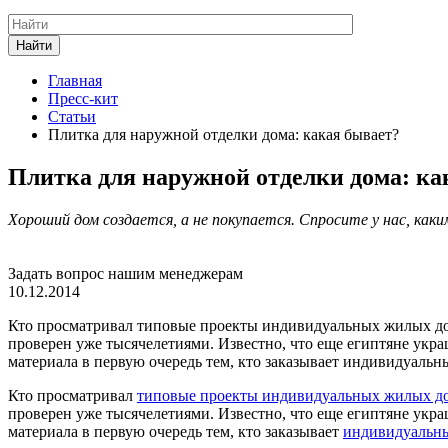
Найти
Главная
Пресс-кит
Статьи
Плитка для наружной отделки дома: какая бывает?
Плитка для наружной отделки дома: ка
Хороший дом создается, а не покупается. Спросите у нас, каки
Задать вопрос нашим менеджерам
10.12.2014
Кто просматривал типовые проекты индивидуальных жилых домов
проверен уже тысячелетиями. Известно, что еще египтяне укра
материала в первую очередь тем, кто заказывает индивидуальн
Кто просматривал
типовые проекты индивидуальных жилых д
проверен уже тысячелетиями. Известно, что еще египтяне укра
материала в первую очередь тем, кто заказывает
индивидуальны