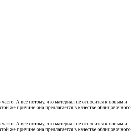
часто. А все потому, что материал не относится к новым и
этой же причине она предлагается в качестве облицовочного
о часто. А все потому, что материал не относится к новым и
этой же причине она предлагается в качестве облицовочного