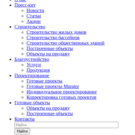
Пресс-кит
Новости
Статьи
Акции
Строительство
Строительство жилых домов
Строительство бассейнов
Строительство общественных зданий
Построенные объекты
Объекты на продажу
Благоустройство
Услуги
Продукция
Проектирование
Готовые проекты
Готовые проекты Murator
Индивидуальное проектирование
Корректировка готовых проектов
Готовые объекты
Объекты на продажу
Построенные объекты
Контакты
Найти