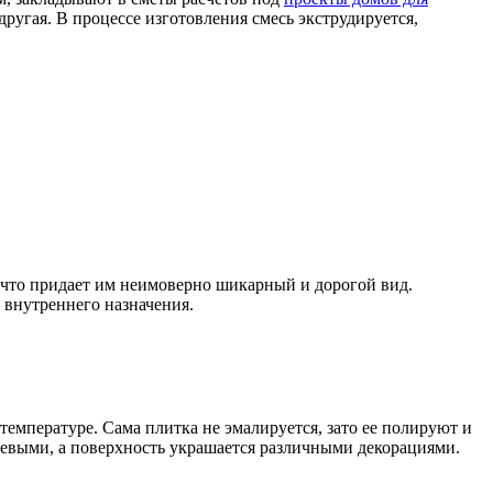
ругая. В процессе изготовления смесь экструдируется,
 что придает им неимоверно шикарный и дорогой вид.
 внутреннего назначения.
температуре. Сама плитка не эмалируется, зато ее полируют и
евыми, а поверхность украшается различными декорациями.