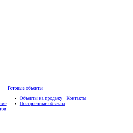
Готовые объекты
Объекты на продажу
Контакты
ние
Построенные объекты
тов