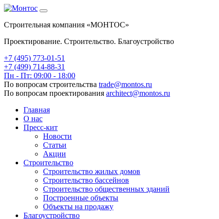
Строительная компания «МОНТОС»
Проектирование. Строительство. Благоустройство
+7 (495)
773-01-51
+7 (499) 714-88-31
Пн - Пт: 09:00 - 18:00
По вопросам строительства
trade@montos.ru
По вопросам проектирования
architect@montos.ru
Главная
О нас
Пресс-кит
Новости
Статьи
Акции
Строительство
Строительство жилых домов
Строительство бассейнов
Строительство общественных зданий
Построенные объекты
Объекты на продажу
Благоустройство