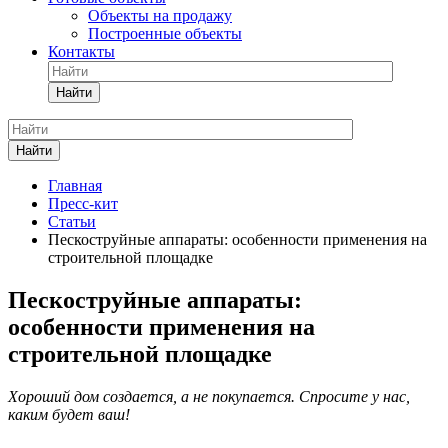
Объекты на продажу
Построенные объекты
Контакты
Найти
Найти
Главная
Пресс-кит
Статьи
Пескоструйные аппараты: особенности применения на
строительной площадке
Пескоструйные аппараты:
особенности применения на
строительной площадке
Хороший дом создается, а не покупается. Спросите у нас,
каким будет ваш!