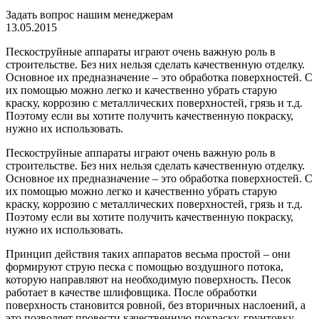
Задать вопрос нашим менеджерам
13.05.2015
Пескоструйные аппараты играют очень важную роль в
строительстве. Без них нельзя сделать качественную отделку.
Основное их предназначение – это обработка поверхностей. С
их помощью можно легко и качественно убрать старую
краску, коррозию с металлических поверхностей, грязь и т.д.
Поэтому если вы хотите получить качественную покраску,
нужно их использовать.
Пескоструйные аппараты играют очень важную роль в
строительстве. Без них нельзя сделать качественную отделку.
Основное их предназначение – это обработка поверхностей. С
их помощью можно легко и качественно убрать старую
краску, коррозию с металлических поверхностей, грязь и т.д.
Поэтому если вы хотите получить качественную покраску,
нужно их использовать.
Принцип действия таких аппаратов весьма простой – они
формируют струю песка с помощью воздушного потока,
которую направляют на необходимую поверхность. Песок
работает в качестве шлифовщика. После обработки
поверхность становится ровной, без вторичных наслоений, а
это позволяет провести качественную покраску, грунтовку