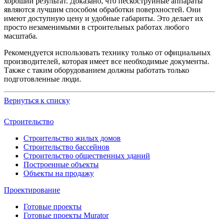
хороший результат. Доказано, что пескоструйные аппараты
являются лучшим способом обработки поверхностей. Они
имеют доступную цену и удобные габариты. Это делает их
просто незаменимыми в строительных работах любого
масштаба.
Рекомендуется использовать технику только от официальных
производителей, которая имеет все необходимые документы.
Также с таким оборудованием должны работать только
подготовленные люди.
Вернуться к списку
Строительство
Строительство жилых домов
Строительство бассейнов
Строительство общественных зданий
Построенные объекты
Объекты на продажу
Проектирование
Готовые проекты
Готовые проекты Murator