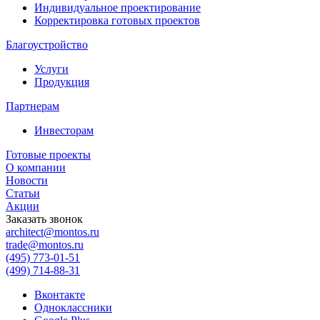
Индивидуальное проектирование
Корректировка готовых проектов
Благоустройство
Услуги
Продукция
Партнерам
Инвесторам
Готовые проекты
О компании
Новости
Статьи
Акции
Заказать звонок
architect@montos.ru
trade@montos.ru
(495) 773-01-51
(499) 714-88-31
Вконтакте
Одноклассники