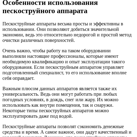
Особенности использования
пескоструйного аппарата
Пескоструйные аппараты весьма просты и эффективны в
использовании. Они позволяют добиться значительной
экономии, ведь это относительно недорогой и простой метод
очистки различных поверхностей.
Очень важно, чтобы работу на таком оборудовании
выполняли настоящие профессионалы, которые имеют
необходимую квалификацию и опыт эксплуатации такого
оборудования. Если пескоструйным аппаратом управляет
подготовленный специалист, то его использование вполне
себя оправдает.
Важным плюсом данных аппаратов является также их
универсальность. Ведь они могут работать при любых
погодных условиях, в дождь, снег или жару. Их можно
использовать как внутри помещения, так и снаружи.
Некоторые типы пескоструйных аппаратов можно
эксплуатировать даже под водой.
Пескоструйные аппараты позволят сэкономить денежные
средства и время. А самое важное, они дадут качественный и