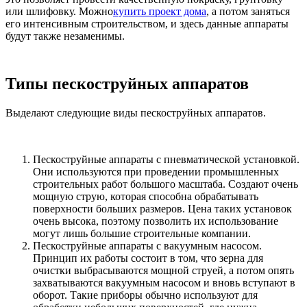
или шлифовку. Можно
купить проект дома
, а потом заняться
его интенсивным строительством, и здесь данные аппараты
будут также незаменимы.
Типы пескоструйных аппаратов
Выделают следующие виды пескоструйных аппаратов.
Пескоструйные аппараты с пневматической установкой.
Они используются при проведении промышленных
строительных работ большого масштаба. Создают очень
мощную струю, которая способна обрабатывать
поверхности больших размеров. Цена таких установок
очень высока, поэтому позволить их использование
могут лишь большие строительные компании.
Пескоструйные аппараты с вакуумным насосом.
Принцип их работы состоит в том, что зерна для
очистки выбрасываются мощной струей, а потом опять
захватываются вакуумным насосом и вновь вступают в
оборот. Такие приборы обычно используют для