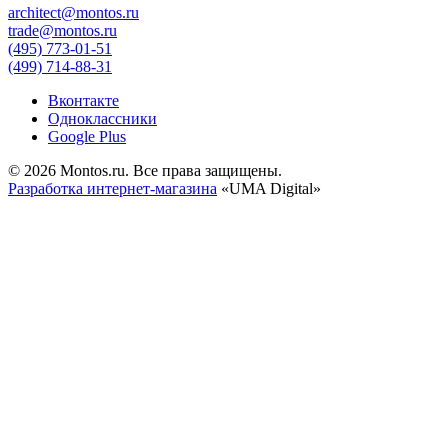
architect@montos.ru
trade@montos.ru
(495) 773-01-51
(499) 714-88-31
Вконтакте
Одноклассники
Google Plus
© 2026 Montos.ru. Все права защищены.
Разработка интернет-магазина
«UMA Digital»