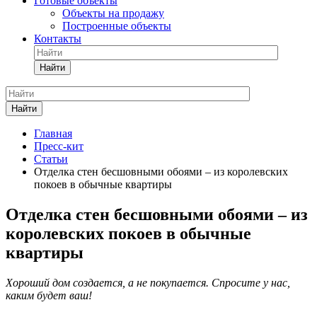
Готовые объекты
Объекты на продажу
Построенные объекты
Контакты
Найти
Найти
Главная
Пресс-кит
Статьи
Отделка стен бесшовными обоями – из королевских
покоев в обычные квартиры
Отделка стен бесшовными обоями – из
королевских покоев в обычные
квартиры
Хороший дом создается, а не покупается. Спросите у нас,
каким будет ваш!