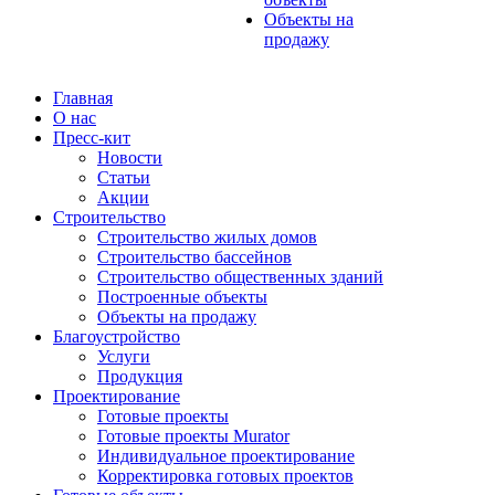
Объекты на
продажу
Главная
О нас
Пресс-кит
Новости
Статьи
Акции
Строительство
Строительство жилых домов
Строительство бассейнов
Строительство общественных зданий
Построенные объекты
Объекты на продажу
Благоустройство
Услуги
Продукция
Проектирование
Готовые проекты
Готовые проекты Murator
Индивидуальное проектирование
Корректировка готовых проектов