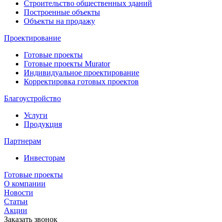
Строительство общественных зданий
Построенные объекты
Объекты на продажу
Проектирование
Готовые проекты
Готовые проекты Murator
Индивидуальное проектирование
Корректировка готовых проектов
Благоустройство
Услуги
Продукция
Партнерам
Инвесторам
Готовые проекты
О компании
Новости
Статьи
Акции
Заказать звонок