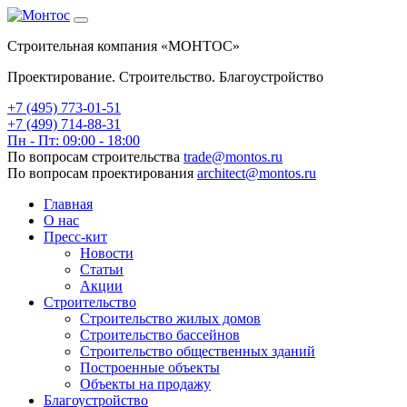
Строительная компания «МОНТОС»
Проектирование. Строительство. Благоустройство
+7 (495)
773-01-51
+7 (499) 714-88-31
Пн - Пт: 09:00 - 18:00
По вопросам строительства
trade@montos.ru
По вопросам проектирования
architect@montos.ru
Главная
О нас
Пресс-кит
Новости
Статьи
Акции
Строительство
Строительство жилых домов
Строительство бассейнов
Строительство общественных зданий
Построенные объекты
Объекты на продажу
Благоустройство