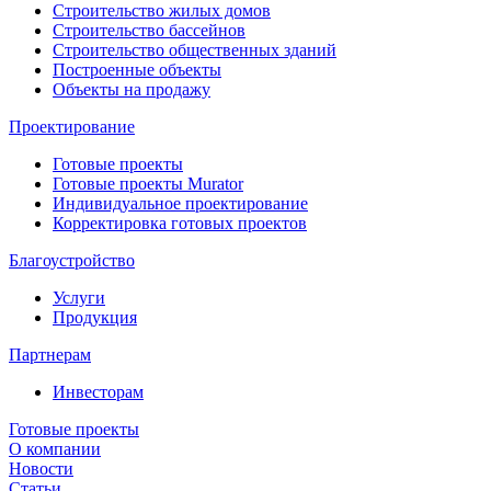
Строительство жилых домов
Строительство бассейнов
Строительство общественных зданий
Построенные объекты
Объекты на продажу
Проектирование
Готовые проекты
Готовые проекты Murator
Индивидуальное проектирование
Корректировка готовых проектов
Благоустройство
Услуги
Продукция
Партнерам
Инвесторам
Готовые проекты
О компании
Новости
Статьи