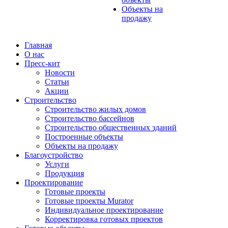
Объекты на
продажу
Главная
О нас
Пресс-кит
Новости
Статьи
Акции
Строительство
Строительство жилых домов
Строительство бассейнов
Строительство общественных зданий
Построенные объекты
Объекты на продажу
Благоустройство
Услуги
Продукция
Проектирование
Готовые проекты
Готовые проекты Murator
Индивидуальное проектирование
Корректировка готовых проектов