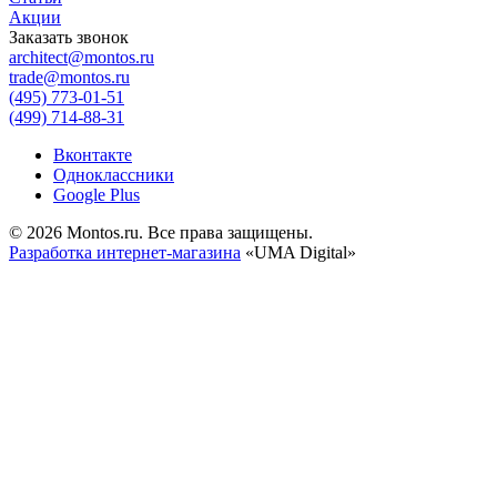
Акции
Заказать звонок
architect@montos.ru
trade@montos.ru
(495) 773-01-51
(499) 714-88-31
Вконтакте
Одноклассники
Google Plus
© 2026 Montos.ru. Все права защищены.
Разработка интернет-магазина
«UMA Digital»