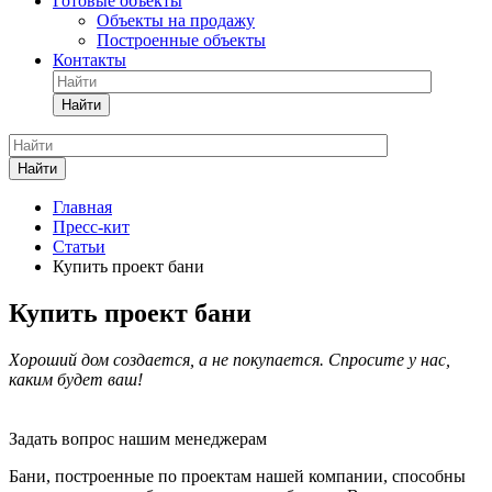
Готовые объекты
Объекты на продажу
Построенные объекты
Контакты
Найти
Найти
Главная
Пресс-кит
Статьи
Купить проект бани
Купить проект бани
Хороший дом создается, а не покупается. Спросите у нас,
каким будет ваш!
Задать вопрос нашим менеджерам
Бани, построенные по проектам нашей компании, способны