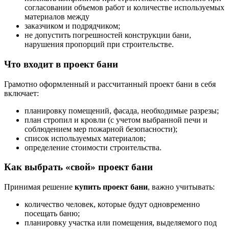
согласовании объемов работ и количестве используемых
материалов между
заказчиком и подрядчиком;
не допустить погрешностей конструкции бани,
нарушения пропорций при строительстве.
Что входит в проект бани
Грамотно оформленный и рассчитанный проект бани в себя
включает:
планировку помещений, фасада, необходимые разрезы;
план стропил и кровли (с учетом выбранной печи и
соблюдением мер пожарной безопасности);
список используемых материалов;
определение стоимости строительства.
Как выбрать «свой» проект бани
Принимая решение
купить проект бани
, важно учитывать:
количество человек, которые будут одновременно
посещать баню;
планировку участка или помещения, выделяемого под