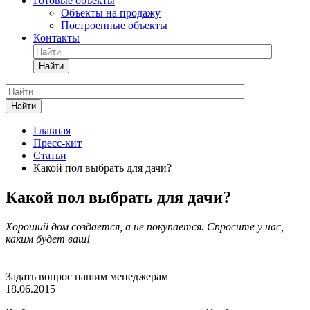
Готовые объекты
Объекты на продажу
Построенные объекты
Контакты
Найти
Найти
Главная
Пресс-кит
Статьи
Какой пол выбрать для дачи?
Какой пол выбрать для дачи?
Хороший дом создается, а не покупается. Спросите у нас,
каким будет ваш!
Задать вопрос нашим менеджерам
18.06.2015