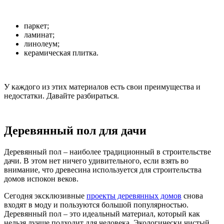
паркет;
ламинат;
линолеум;
керамическая плитка.
У каждого из этих материалов есть свои преимущества и
недостатки. Давайте разбираться.
Деревянный пол для дачи
Деревянный пол – наиболее традиционный в строительстве
дачи. В этом нет ничего удивительного, если взять во
внимание, что древесина используется для строительства
домов испокон веков.
Сегодня эксклюзивные
проекты деревянных домов
снова
входят в моду и пользуются большой популярностью.
Деревянный пол – это идеальный материал, который как
нельзя лучше подходит для человека. Экологически чистый,