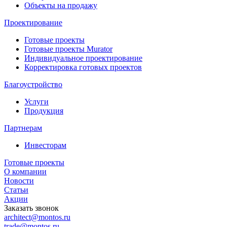
Объекты на продажу
Проектирование
Готовые проекты
Готовые проекты Murator
Индивидуальное проектирование
Корректировка готовых проектов
Благоустройство
Услуги
Продукция
Партнерам
Инвесторам
Готовые проекты
О компании
Новости
Статьи
Акции
Заказать звонок
architect@montos.ru
trade@montos.ru