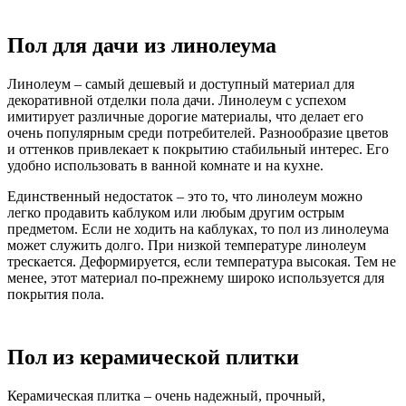
Пол для дачи из линолеума
Линолеум – самый дешевый и доступный материал для
декоративной отделки пола дачи. Линолеум с успехом
имитирует различные дорогие материалы, что делает его
очень популярным среди потребителей. Разнообразие цветов
и оттенков привлекает к покрытию стабильный интерес. Его
удобно использовать в ванной комнате и на кухне.
Единственный недостаток – это то, что линолеум можно
легко продавить каблуком или любым другим острым
предметом. Если не ходить на каблуках, то пол из линолеума
может служить долго. При низкой температуре линолеум
трескается. Деформируется, если температура высокая. Тем не
менее, этот материал по-прежнему широко используется для
покрытия пола.
Пол из керамической плитки
Керамическая плитка – очень надежный, прочный,