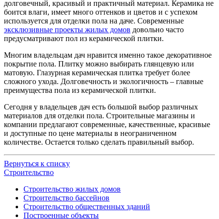
долговечный, красивый и практичный материал. Керамика не
боится влаги, имеет много оттенков и цветов и с успехом
используется для отделки пола на даче. Современные
эксклюзивные проекты жилых домов
довольно часто
предусматривают пол из керамической плитки.
Многим владельцам дач нравится именно такое декоративное
покрытие пола. Плитку можно выбирать глянцевую или
матовую. Глазурная керамическая плитка требует более
сложного ухода. Долговечность и экологичность – главные
преимущества пола из керамической плитки.
Сегодня у владельцев дач есть большой выбор различных
материалов для отделки пола. Строительные магазины и
компании предлагают современные, качественные, красивые
и доступные по цене материалы в неограниченном
количестве. Остается только сделать правильный выбор.
Вернуться к списку
Строительство
Строительство жилых домов
Строительство бассейнов
Строительство общественных зданий
Построенные объекты