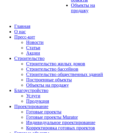
Объекты на
продажу
Главная
О нас
Пресс-кит
Новости
Статьи
Акции
Строительство
Строительство жилых домов
Строительство бассейнов
Строительство общественных зданий
Построенные объекты
Объекты на продажу
Благоустройство
Услуги
Продукция
Проектирование
Готовые проекты
Готовые проекты Murator
Индивидуальное проектирование
Корректировка готовых проектов