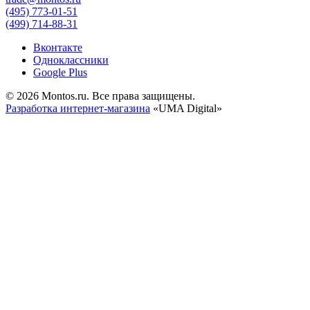
(495) 773-01-51
(499) 714-88-31
Вконтакте
Одноклассники
Google Plus
© 2026 Montos.ru. Все права защищены.
Разработка интернет-магазина
«UMA Digital»