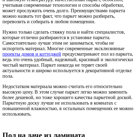
учитывая современные технологии и способы обработки,
может прослужить очень долго. Преимуществами паркета
можно назвать тот факт, что паркет можно разбирать,
перевозить и собирать в любом помещении.
Нужно только сделать стяжку пола и найти специалистов,
которые отлично разбираются в установке паркета.
Самостоятельно лучше этим не заниматься, чтобы не
испортить материал. Многие современные эксклюзивные
проекты домов и коттеджей
предусматривают пол из паркета,
ведь это очень удобный, надежный, красивый и экологически
чистый материал. Паркет никогда не теряет своей
актуальности и широко используется в декоративной отделке
пола.
Недостатком материала можно считать его относительно
высокую цену. В этом случае паркет легко можно заменить
более дешевой, но тоже хорошего качества паркетной доской.
Паркетную доску лучше не использовать в комнатах с
повышенной влажностью, в остальных помещениях ее можно
использовать.
Пол на даче из ламината