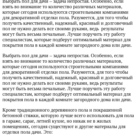
Выбрать пол для дачи – задача непростая. Особенно, если
взять во внимание то количество различных материалов,
которые сегодня используются строительными компаниями
для декоративной отделки пола. Разумеется, для того чтобы
получить качественный, надежный, красивый и долговечный
пол не нужно делать все своими руками, ведь результаты
могут быть весьма печальные. Лучше поручить эту работу
специалистам, которые подберут оптимальный материал для
покрытия пола в каждой комнате загородного дома или дачи.
Выбрать пол для дачи – задача непростая. Особенно, если
взять во внимание то количество различных материалов,
которые сегодня используются строительными компаниями
для декоративной отделки пола. Разумеется, для того чтобы
получить качественный, надежный, красивый и долговечный
пол не нужно делать все своими руками, ведь результаты
могут быть весьма печальные. Лучше поручить эту работу
специалистам, которые подберут оптимальный материал для
покрытия пола в каждой комнате загородного дома или дачи.
Кроме традиционного деревянного пола и покрашенной
бетонной стяжки, которую лучше всего использовать для пола
в гараже, сарае, летней кухне, но никак не в жилых
помещениях, сегодня существуют и другие материалы для
отделки пола дачи. Это: