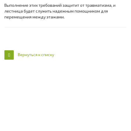
Выполнение этих требований защитит от травматизма, и
лестница будет служить надежным помощником для
перемещения между этажами.
Вернуться к списку