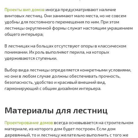
Проекты вип домов
иногда предусматривают наличие
винтовых лестниц. Они занимают мало места, но не совсем
удобны для постоянного перемещения по ним. При этом
лестницы округленной формы служат настоящим украшением
общего интерьера;
В лестницах на больцах отсутствуют опоры в классическом
понимании. Их роль выполняют перила, на которых
удерживаются ступеньки.
Выбор вида лестницы определяется конкретными условиями,
но они в любом случае должны обеспечивать прочность,
безопасность, удобство и красивый внешний вид,
гармонирующий с общим дизайном интерьера.
Материалы для лестниц
Проектирование домов
всегда основывается на строительном
материале, из которого дом будет построен. Если дом
деревянный, то и лестницу желательно выполнить с того же