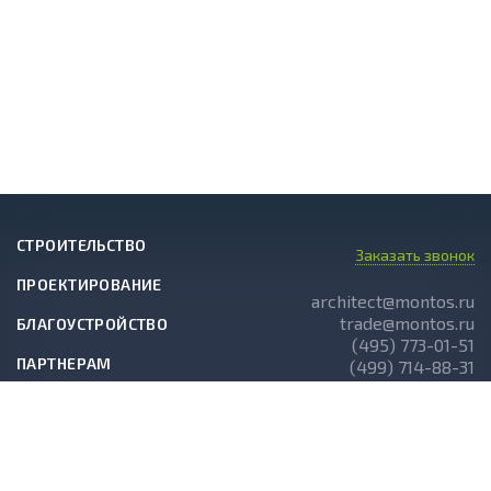
СТРОИТЕЛЬСТВО
Заказать звонок
ПРОЕКТИРОВАНИЕ
architect@montos.ru
trade@montos.ru
БЛАГОУСТРОЙСТВО
(495) 773-01-51
ПАРТНЕРАМ
(499) 714-88-31
ГОТОВЫЕ ПРОЕКТЫ
О КОМПАНИИ
НОВОСТИ