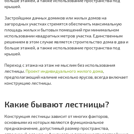
больше этажей, а также использование пространства под
крышей.
Застройщики дачных домиков или жилых домов на
загородных участках стремятся обеспечить максимальную
площадь жилых и бытовых помещений при минимальном
использовании квадратных метров участка. Единственным
решением в этом случае является строительство дома в два и
больше этажей, а также использование пространства под
крышей.
Переход с этажа на этаж не мыслим без использования
лестницы.
Проект индивидуального жилого дома
,
предполагающий наличие несколько ярусов, всегда включает
конструкцию лестницы.
Какие бывают лестницы?
Конструкция лестницы зависит от многих факторов,
основными из которых являются функциональное
предназначение, допустимый размер пространства,