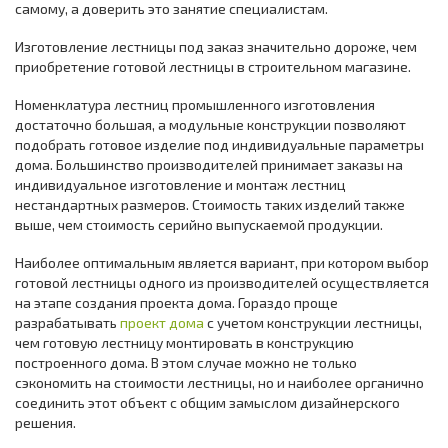
самому, а доверить это занятие специалистам.
Изготовление лестницы под заказ значительно дороже, чем
приобретение готовой лестницы в строительном магазине.
Номенклатура лестниц промышленного изготовления
достаточно большая, а модульные конструкции позволяют
подобрать готовое изделие под индивидуальные параметры
дома. Большинство производителей принимает заказы на
индивидуальное изготовление и монтаж лестниц
нестандартных размеров. Стоимость таких изделий также
выше, чем стоимость серийно выпускаемой продукции.
Наиболее оптимальным является вариант, при котором выбор
готовой лестницы одного из производителей осуществляется
на этапе создания проекта дома. Гораздо проще
разрабатывать
проект дома
с учетом конструкции лестницы,
чем готовую лестницу монтировать в конструкцию
построенного дома. В этом случае можно не только
сэкономить на стоимости лестницы, но и наиболее органично
соединить этот объект с общим замыслом дизайнерского
решения.