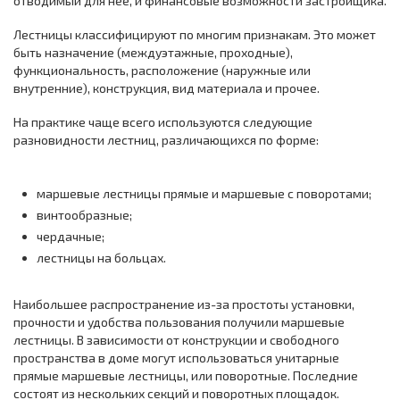
отводимый для нее, и финансовые возможности застройщика.
Лестницы классифицируют по многим признакам. Это может
быть назначение (междуэтажные, проходные),
функциональность, расположение (наружные или
внутренние), конструкция, вид материала и прочее.
На практике чаще всего используются следующие
разновидности лестниц, различающихся по форме:
маршевые лестницы прямые и маршевые с поворотами;
винтообразные;
чердачные;
лестницы на больцах.
Наибольшее распространение из-за простоты установки,
прочности и удобства пользования получили маршевые
лестницы. В зависимости от конструкции и свободного
пространства в доме могут использоваться унитарные
прямые маршевые лестницы, или поворотные. Последние
состоят из нескольких секций и поворотных площадок.