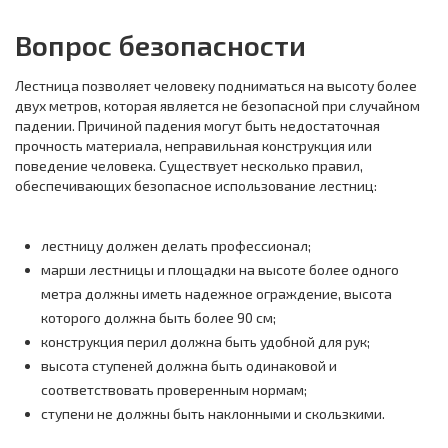
Вопрос безопасности
Лестница позволяет человеку подниматься на высоту более
двух метров, которая является не безопасной при случайном
падении. Причиной падения могут быть недостаточная
прочность материала, неправильная конструкция или
поведение человека. Существует несколько правил,
обеспечивающих безопасное использование лестниц:
лестницу должен делать профессионал;
марши лестницы и площадки на высоте более одного
метра должны иметь надежное ограждение, высота
которого должна быть более 90 см;
конструкция перил должна быть удобной для рук;
высота ступеней должна быть одинаковой и
соответствовать проверенным нормам;
ступени не должны быть наклонными и скользкими.