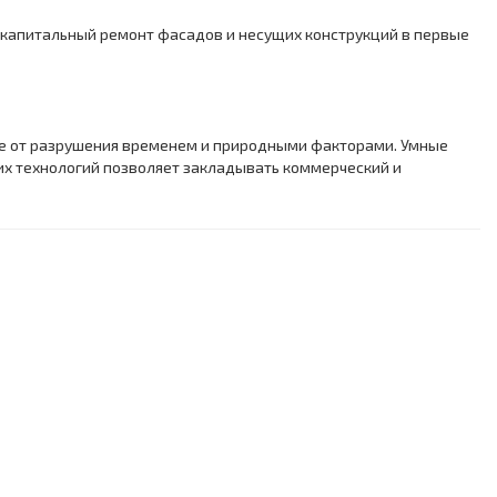
а капитальный ремонт фасадов и несущих конструкций в первые
 от разрушения временем и природными факторами. Умные
их технологий позволяет закладывать коммерческий и