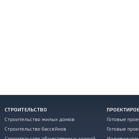
СТРОИТЕЛЬСТВО
ПРОЕКТИРО
Строительство жилых домов
Готовые про
Строительство бассейнов
Готовые прое
Строительство общественных зданий
Индивидуаль