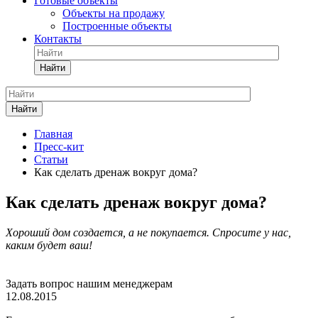
Готовые объекты
Объекты на продажу
Построенные объекты
Контакты
Найти
Найти
Главная
Пресс-кит
Статьи
Как сделать дренаж вокруг дома?
Как сделать дренаж вокруг дома?
Хороший дом создается, а не покупается. Спросите у нас,
каким будет ваш!
Задать вопрос нашим менеджерам
12.08.2015