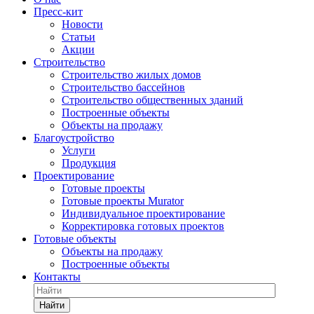
Пресс-кит
Новости
Статьи
Акции
Строительство
Строительство жилых домов
Строительство бассейнов
Строительство общественных зданий
Построенные объекты
Объекты на продажу
Благоустройство
Услуги
Продукция
Проектирование
Готовые проекты
Готовые проекты Murator
Индивидуальное проектирование
Корректировка готовых проектов
Готовые объекты
Объекты на продажу
Построенные объекты
Контакты
Найти