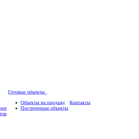
Готовые объекты
Объекты на продажу
Контакты
ние
Построенные объекты
тов