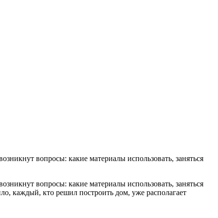
возникнут вопросы: какие материалы использовать, заняться
возникнут вопросы: какие материалы использовать, заняться
ло, каждый, кто решил построить дом, уже располагает