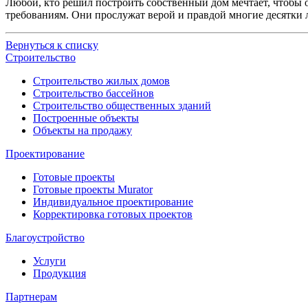
Любой, кто решил построить собственный дом мечтает, чтобы
требованиям. Они прослужат верой и правдой многие десятки 
Вернуться к списку
Строительство
Строительство жилых домов
Строительство бассейнов
Строительство общественных зданий
Построенные объекты
Объекты на продажу
Проектирование
Готовые проекты
Готовые проекты Murator
Индивидуальное проектирование
Корректировка готовых проектов
Благоустройство
Услуги
Продукция
Партнерам