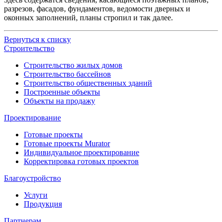
разрезов, фасадов, фундаментов, ведомости дверных и
оконных заполнений, планы стропил и так далее.
Вернуться к списку
Строительство
Строительство жилых домов
Строительство бассейнов
Строительство общественных зданий
Построенные объекты
Объекты на продажу
Проектирование
Готовые проекты
Готовые проекты Murator
Индивидуальное проектирование
Корректировка готовых проектов
Благоустройство
Услуги
Продукция
Партнерам