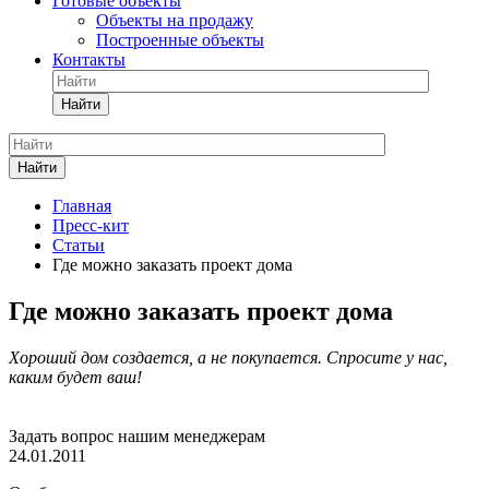
Готовые объекты
Объекты на продажу
Построенные объекты
Контакты
Найти
Найти
Главная
Пресс-кит
Статьи
Где можно заказать проект дома
Где можно заказать проект дома
Хороший дом создается, а не покупается. Спросите у нас,
каким будет ваш!
Задать вопрос нашим менеджерам
24.01.2011