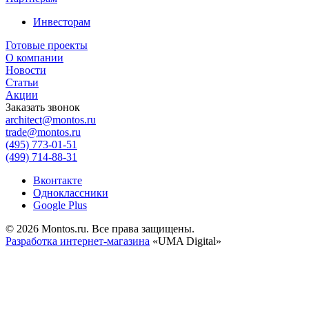
Инвесторам
Готовые проекты
О компании
Новости
Статьи
Акции
Заказать звонок
architect@montos.ru
trade@montos.ru
(495) 773-01-51
(499) 714-88-31
Вконтакте
Одноклассники
Google Plus
© 2026 Montos.ru. Все права защищены.
Разработка интернет-магазина
«UMA Digital»