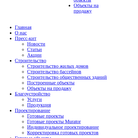
Объекты на
продажу
Главная
О нас
Пресс-кит
Новости
Статьи
Акции
Строительство
Строительство жилых домов
Строительство бассейнов
Строительство общественных зданий
Построенные объекты
Объекты на продажу
Благоустройство
Услуги
Продукция
Проектирование
Готовые проекты
Готовые проекты Murator
Индивидуальное проектирование
Корректировка готовых проектов