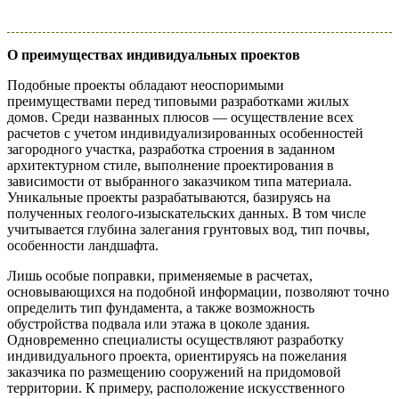
О преимуществах индивидуальных проектов
Подобные проекты обладают неоспоримыми
преимуществами перед типовыми разработками жилых
домов. Среди названных плюсов — осуществление всех
расчетов с учетом индивидуализированных особенностей
загородного участка, разработка строения в заданном
архитектурном стиле, выполнение проектирования в
зависимости от выбранного заказчиком типа материала.
Уникальные проекты разрабатываются, базируясь на
полученных геолого-изыскательских данных. В том числе
учитывается глубина залегания грунтовых вод, тип почвы,
особенности ландшафта.
Лишь особые поправки, применяемые в расчетах,
основывающихся на подобной информации, позволяют точно
определить тип фундамента, а также возможность
обустройства подвала или этажа в цоколе здания.
Одновременно специалисты осуществляют разработку
индивидуального проекта, ориентируясь на пожелания
заказчика по размещению сооружений на придомовой
территории. К примеру, расположение искусственного