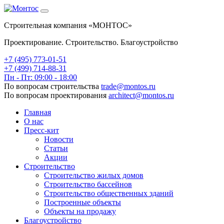
Строительная компания «МОНТОС»
Проектирование. Строительство. Благоустройство
+7 (495)
773-01-51
+7 (499) 714-88-31
Пн - Пт: 09:00 - 18:00
По вопросам строительства
trade@montos.ru
По вопросам проектирования
architect@montos.ru
Главная
О нас
Пресс-кит
Новости
Статьи
Акции
Строительство
Строительство жилых домов
Строительство бассейнов
Строительство общественных зданий
Построенные объекты
Объекты на продажу
Благоустройство