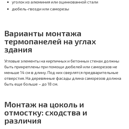
уголок из алюминия или оцинкованной стали
дюбель-гвозди или саморезы
Варианты монтажа
термопанелей на углах
здания
Угловые элементы на кирпичных и бетонных стенах должны
быть прикреплены при помощи дюбелей или саморезов не
меньше 14 см в длину. Под них сверлятся предварительные
отверстия. На деревянные фасады длина саморезов должна
быть еще больше – до 18 см.
Монтаж на цоколь и
отмостку: сходства и
различия