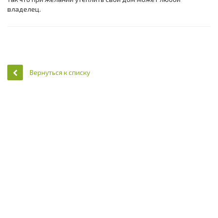
владелец.
Вернуться к списку