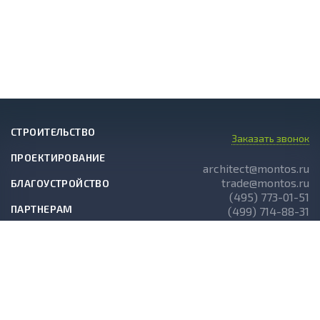
СТРОИТЕЛЬСТВО
Заказать звонок
ПРОЕКТИРОВАНИЕ
architect@montos.ru
trade@montos.ru
БЛАГОУСТРОЙСТВО
(495) 773-01-51
ПАРТНЕРАМ
(499) 714-88-31
ГОТОВЫЕ ПРОЕКТЫ
О КОМПАНИИ
НОВОСТИ
СТАТЬИ