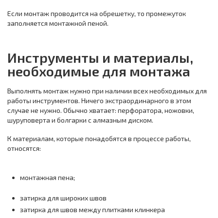
Если монтаж проводится на обрешетку, то промежуток
заполняется монтажной пеной.
Инструменты и материалы,
необходимые для монтажа
Выполнять монтаж нужно при наличии всех необходимых для
работы инструментов. Ничего экстраординарного в этом
случае не нужно. Обычно хватает: перфоратора, ножовки,
шуруповерта и болгарки с алмазным диском.
К материалам, которые понадобятся в процессе работы,
относятся:
монтажная пена;
затирка для широких швов
затирка для швов между плитками клинкера