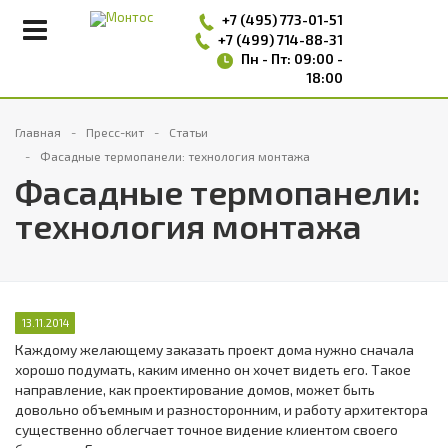
+7 (495)
773-01-51
+7 (499) 714-88-31
Пн - Пт: 09:00 -
18:00
Главная
Пресс-кит
Статьи
Фасадные термопанели: технология монтажа
Фасадные термопанели:
технология монтажа
13.11.2014
Каждому желающему заказать проект дома нужно сначала
хорошо подумать, каким именно он хочет видеть его. Такое
направление, как проектирование домов, может быть
довольно объемным и разносторонним, и работу архитектора
существенно облегчает точное видение клиентом своего