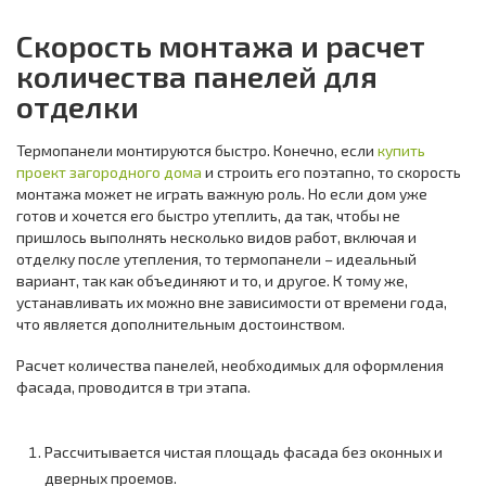
Скорость монтажа и расчет
количества панелей для
отделки
Термопанели монтируются быстро. Конечно, если
купить
проект загородного дома
и строить его поэтапно, то скорость
монтажа может не играть важную роль. Но если дом уже
готов и хочется его быстро утеплить, да так, чтобы не
пришлось выполнять несколько видов работ, включая и
отделку после утепления, то термопанели – идеальный
вариант, так как объединяют и то, и другое. К тому же,
устанавливать их можно вне зависимости от времени года,
что является дополнительным достоинством.
Расчет количества панелей, необходимых для оформления
фасада, проводится в три этапа.
Рассчитывается чистая площадь фасада без оконных и
дверных проемов.