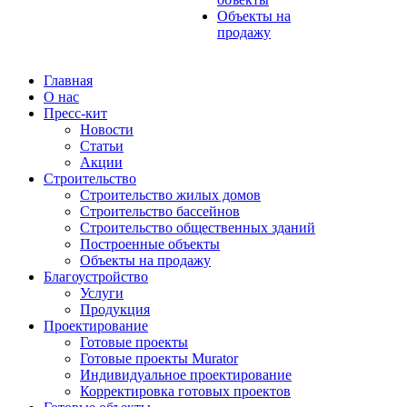
Объекты на
продажу
Главная
О нас
Пресс-кит
Новости
Статьи
Акции
Строительство
Строительство жилых домов
Строительство бассейнов
Строительство общественных зданий
Построенные объекты
Объекты на продажу
Благоустройство
Услуги
Продукция
Проектирование
Готовые проекты
Готовые проекты Murator
Индивидуальное проектирование
Корректировка готовых проектов