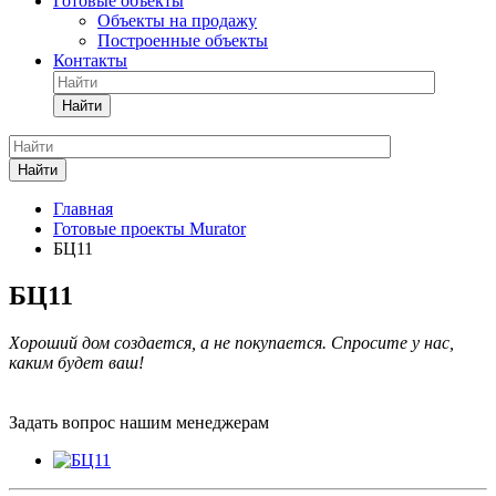
Готовые объекты
Объекты на продажу
Построенные объекты
Контакты
Найти
Найти
Главная
Готовые проекты Murator
БЦ11
БЦ11
Хороший дом создается, а не покупается. Спросите у нас,
каким будет ваш!
Задать вопрос нашим менеджерам