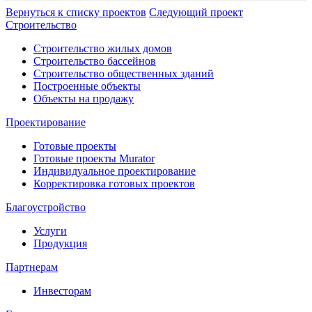
Вернуться к списку проектов
Следующий проект
Строительство
Строительство жилых домов
Строительство бассейнов
Строительство общественных зданий
Построенные объекты
Объекты на продажу
Проектирование
Готовые проекты
Готовые проекты Murator
Индивидуальное проектирование
Корректировка готовых проектов
Благоустройство
Услуги
Продукция
Партнерам
Инвесторам