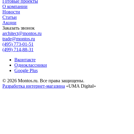
Готовые проекты
О компании
Новости
Статьи
Акции
Заказать звонок
architect@montos.ru
trade@montos.ru
(495) 773-01-51
(499) 714-88-31
Вконтакте
Одноклассники
Google Plus
© 2026 Montos.ru. Все права защищены.
Разработка интернет-магазина
«UMA Digital»