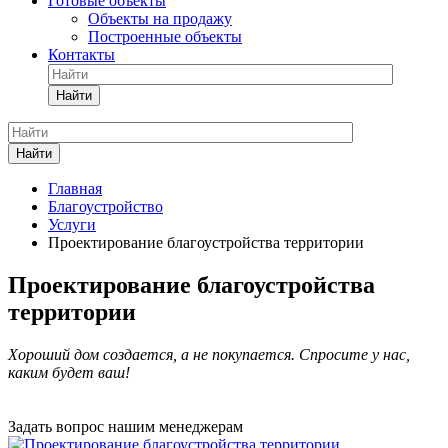
Готовые объекты
Объекты на продажу
Построенные объекты
Контакты
Найти
Найти
Главная
Благоустройство
Услуги
Проектирование благоустройства территории
Проектирование благоустройства
территории
Хороший дом создается, а не покупается. Спросите у нас,
каким будет ваш!
Задать вопрос нашим менеджерам