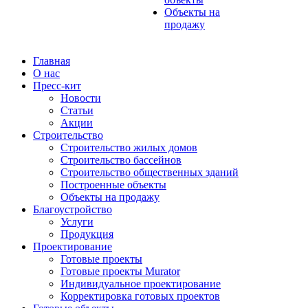
Объекты на
продажу
Главная
О нас
Пресс-кит
Новости
Статьи
Акции
Строительство
Строительство жилых домов
Строительство бассейнов
Строительство общественных зданий
Построенные объекты
Объекты на продажу
Благоустройство
Услуги
Продукция
Проектирование
Готовые проекты
Готовые проекты Murator
Индивидуальное проектирование
Корректировка готовых проектов