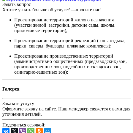
Задать вопрос
Хотите узнать больше об услуге? —просите нас!
Проектирование территорий жилого назначения
(участки жилой застройки, детские сады, школы,
придомовые территории);
Проектирование территорий рекреаций (зоны отдыха,
парки, скверы, бульвары, пляжные комплексы);
Проектирование производственных территорий
(административно-общественных (предзаводских) зон,
производственных зон, подсобных и складских зон,
санитарно-защитных зон);
Галерея
Заказать услугу
Оформите заявку на сайте. Наш менеджер свяжется с вами для
уточнения деталей.
Поделиться ссылкой: