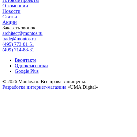
Готовые проекты
О компании
Новости
Статьи
Акции
Заказать звонок
architect@montos.ru
trade@montos.ru
(495) 773-01-51
(499) 714-88-31
Вконтакте
Одноклассники
Google Plus
© 2026 Montos.ru. Все права защищены.
Разработка интернет-магазина
«UMA Digital»