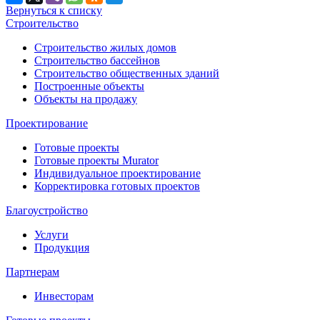
Вернуться к списку
Строительство
Строительство жилых домов
Строительство бассейнов
Строительство общественных зданий
Построенные объекты
Объекты на продажу
Проектирование
Готовые проекты
Готовые проекты Murator
Индивидуальное проектирование
Корректировка готовых проектов
Благоустройство
Услуги
Продукция
Партнерам
Инвесторам