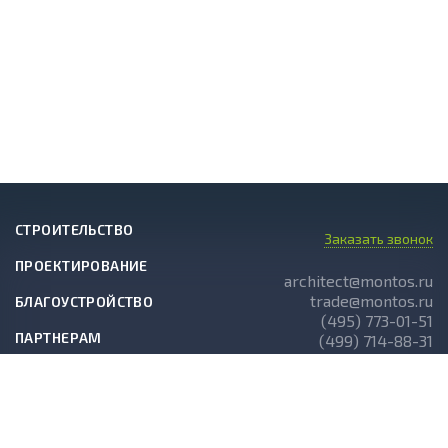
СТРОИТЕЛЬСТВО
Заказать звонок
ПРОЕКТИРОВАНИЕ
architect@montos.ru
trade@montos.ru
БЛАГОУСТРОЙСТВО
(495) 773-01-51
ПАРТНЕРАМ
(499) 714-88-31
ГОТОВЫЕ ПРОЕКТЫ
О КОМПАНИИ
НОВОСТИ