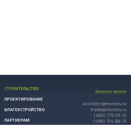
СТРОИТЕЛЬСТВО
Заказать звонок
ПРОЕКТИРОВАНИЕ
architect@montos.ru
trade@montos.ru
БЛАГОУСТРОЙСТВО
(495) 773-01-51
ПАРТНЕРАМ
(499) 714-88-31
ГОТОВЫЕ ПРОЕКТЫ