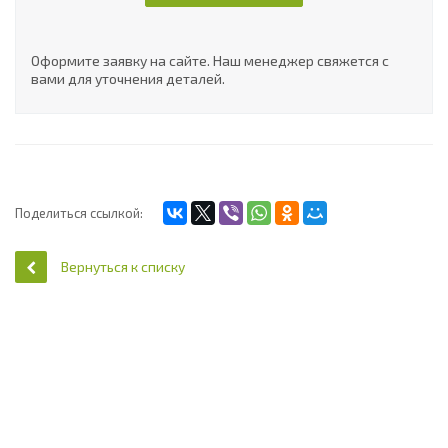
Оформите заявку на сайте. Наш менеджер свяжется с
вами для уточнения деталей.
Поделиться ссылкой:
Вернуться к списку