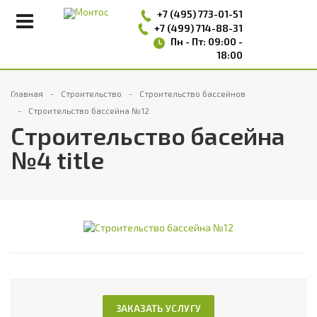
+7 (495)
773-01-51
+7 (499) 714-88-31
Пн - Пт: 09:00 -
18:00
Главная
Строительство
Строительство бассейнов
Строительство бассейна №12
Строительство басейна
№4 title
ЗАКАЗАТЬ УСЛУГУ