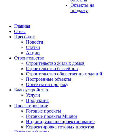
Объекты на
продажу
Главная
О нас
Пресс-кит
Новости
Статьи
Акции
Строительство
Строительство жилых домов
Строительство бассейнов
Строительство общественных зданий
Построенные объекты
Объекты на продажу
Благоустройство
Услуги
Продукция
Проектирование
Готовые проекты
Готовые проекты Murator
Индивидуальное проектирование
Корректировка готовых проектов