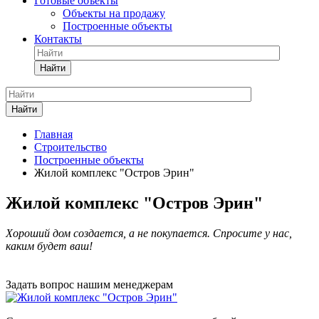
Готовые объекты
Объекты на продажу
Построенные объекты
Контакты
Найти
Найти
Главная
Строительство
Построенные объекты
Жилой комплекс "Остров Эрин"
Жилой комплекс "Остров Эрин"
Хороший дом создается, а не покупается. Спросите у нас,
каким будет ваш!
Задать вопрос нашим менеджерам