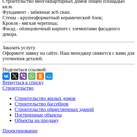
Строительство многоквартирных домов общей площадью
кв.м.
Фундамент - забивные ж/б сваи;
Стены - крупноформатный керамический блок;
Кровля - мягкая черепица;
Фасад - облицовочный кирпич с элементами фасадного
декора.
Заказать услугу
Оформите заявку на сайте. Наш менеджер свяжется с вами для
уточнения деталей.
Поделиться ссылкой:
Вернуться к списку
Строительство
Строительство жилых домов
Строительство бассейнов
Строительство общественных зданий
Построенные объекты
Объекты на продажу
Проектирование