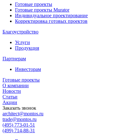
Готовые проекты
Готовые проекты Murator
Индивидуальное проектирование
Корректировка готовых проектов
Благоустройство
Услуги
Продукция
Партнерам
Инвесторам
Готовые проекты
О компании
Новости
Статьи
Акции
Заказать звонок
architect@montos.ru
trade@montos.ru
(495) 773-01-51
(499) 714-88-31