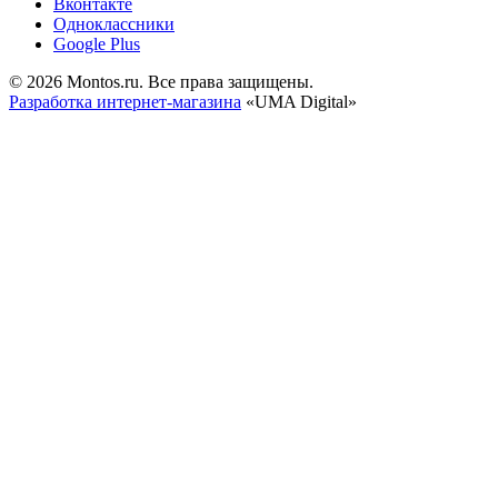
Вконтакте
Одноклассники
Google Plus
© 2026 Montos.ru. Все права защищены.
Разработка интернет-магазина
«UMA Digital»