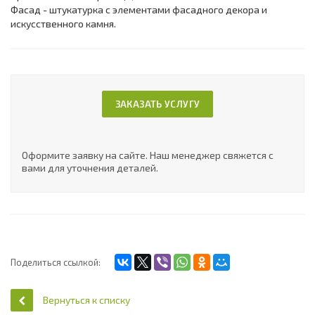
Фасад - штукатурка с элементами фасадного декора и
искусственного камня.
ЗАКАЗАТЬ УСЛУГУ
Оформите заявку на сайте. Наш менеджер свяжется с
вами для уточнения деталей.
Поделиться ссылкой:
Вернуться к списку