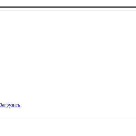
Загрузить