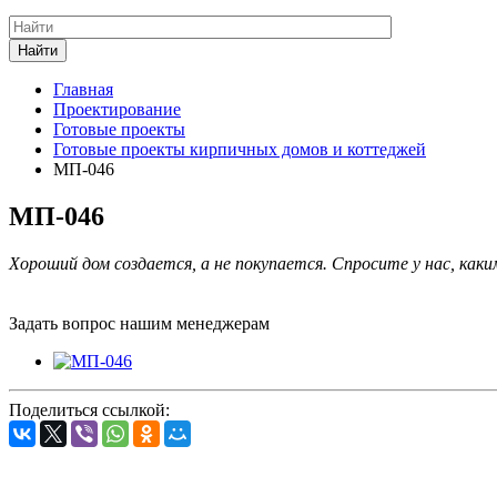
Найти
Главная
Проектирование
Готовые проекты
Готовые проекты кирпичных домов и коттеджей
МП-046
МП-046
Хороший дом создается, а не покупается. Спросите у нас, каки
Задать вопрос нашим менеджерам
Поделиться ссылкой: