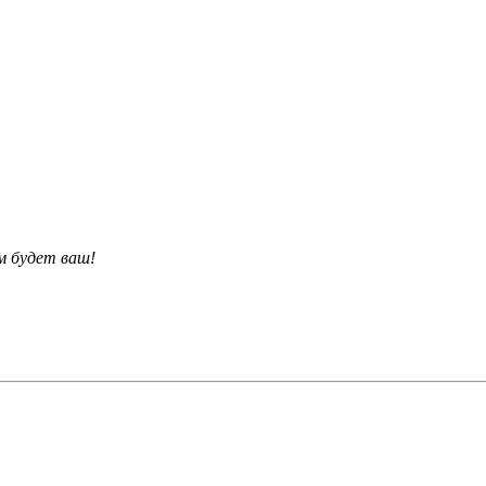
м будет ваш!