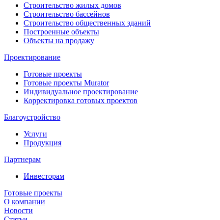
Строительство жилых домов
Строительство бассейнов
Строительство общественных зданий
Построенные объекты
Объекты на продажу
Проектирование
Готовые проекты
Готовые проекты Murator
Индивидуальное проектирование
Корректировка готовых проектов
Благоустройство
Услуги
Продукция
Партнерам
Инвесторам
Готовые проекты
О компании
Новости
Статьи