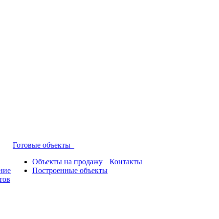
Готовые объекты
Объекты на продажу
Контакты
ние
Построенные объекты
тов