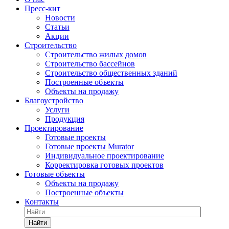
Пресс-кит
Новости
Статьи
Акции
Строительство
Строительство жилых домов
Строительство бассейнов
Строительство общественных зданий
Построенные объекты
Объекты на продажу
Благоустройство
Услуги
Продукция
Проектирование
Готовые проекты
Готовые проекты Murator
Индивидуальное проектирование
Корректировка готовых проектов
Готовые объекты
Объекты на продажу
Построенные объекты
Контакты
Найти