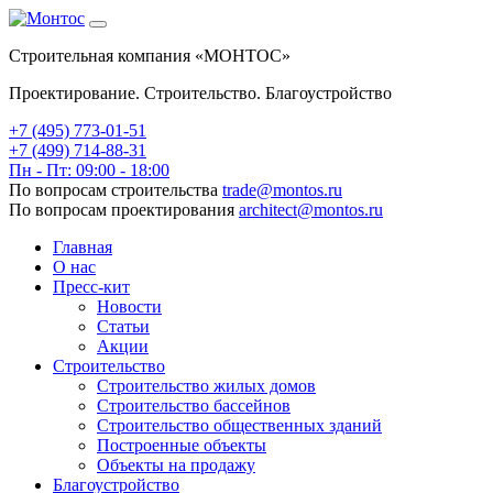
Строительная компания «МОНТОС»
Проектирование. Строительство. Благоустройство
+7 (495)
773-01-51
+7 (499) 714-88-31
Пн - Пт: 09:00 - 18:00
По вопросам строительства
trade@montos.ru
По вопросам проектирования
architect@montos.ru
Главная
О нас
Пресс-кит
Новости
Статьи
Акции
Строительство
Строительство жилых домов
Строительство бассейнов
Строительство общественных зданий
Построенные объекты
Объекты на продажу
Благоустройство