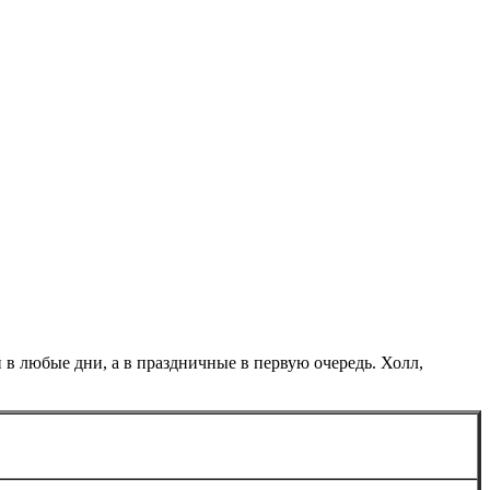
в любые дни, а в праздничные в первую очередь. Холл,