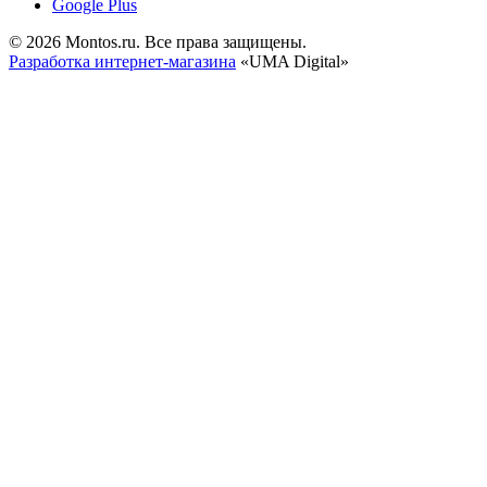
Google Plus
© 2026 Montos.ru. Все права защищены.
Разработка интернет-магазина
«UMA Digital»