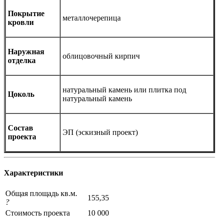
Покрытие
металлочерепица
кровли
Наружная
облицовочный кирпич
отделка
натуральный камень или плитка под
Цоколь
натуральный камень
Состав
ЭП (эскизный проект)
проекта
Характеристики
Общая площадь кв.м.
155,35
?
Стоимость проекта
10 000