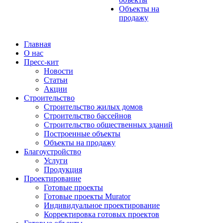
Объекты на
продажу
Главная
О нас
Пресс-кит
Новости
Статьи
Акции
Строительство
Строительство жилых домов
Строительство бассейнов
Строительство общественных зданий
Построенные объекты
Объекты на продажу
Благоустройство
Услуги
Продукция
Проектирование
Готовые проекты
Готовые проекты Murator
Индивидуальное проектирование
Корректировка готовых проектов