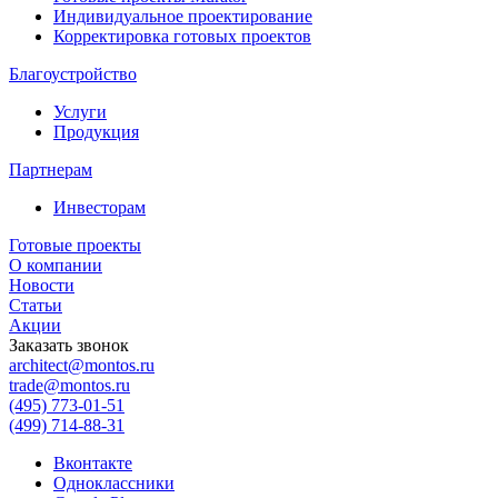
Индивидуальное проектирование
Корректировка готовых проектов
Благоустройство
Услуги
Продукция
Партнерам
Инвесторам
Готовые проекты
О компании
Новости
Статьи
Акции
Заказать звонок
architect@montos.ru
trade@montos.ru
(495) 773-01-51
(499) 714-88-31
Вконтакте
Одноклассники