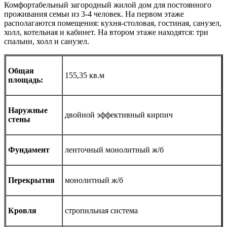
Комфортабельный загородный жилой дом для постоянного
проживания семьи из 3-4 человек. На первом этаже
располагаются помещения: кухня-столовая, гостиная, санузел,
холл, котельная и кабинет. На втором этаже находятся: три
спальни, холл и санузел.
Общая
155,35 кв.м
площадь:
Наружные
двойной эффективный кирпич
стены
Фундамент
ленточный монолитный ж/б
Перекрытия
монолитный ж/б
Кровля
стропильная система