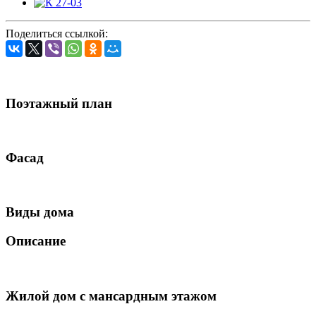
Поделиться ссылкой:
Поэтажный план
Фасад
Виды дома
Описание
Жилой дом с мансардным этажом