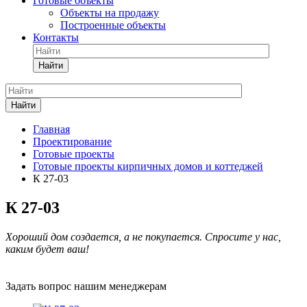
Готовые объекты
Объекты на продажу
Построенные объекты
Контакты
Найти
Найти
Главная
Проектирование
Готовые проекты
Готовые проекты кирпичных домов и коттеджей
К 27-03
К 27-03
Хороший дом создается, а не покупается. Спросите у нас,
каким будет ваш!
Задать вопрос нашим менеджерам