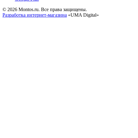
© 2026 Montos.ru. Все права защищены.
Разработка интернет-магазина
«UMA Digital»