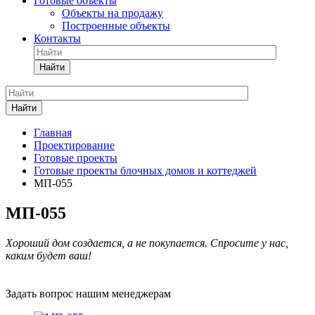
Готовые объекты
Объекты на продажу
Построенные объекты
Контакты
Найти
Найти
Главная
Проектирование
Готовые проекты
Готовые проекты блочных домов и коттеджей
МП-055
МП-055
Хороший дом создается, а не покупается. Спросите у нас,
каким будет ваш!
Задать вопрос нашим менеджерам