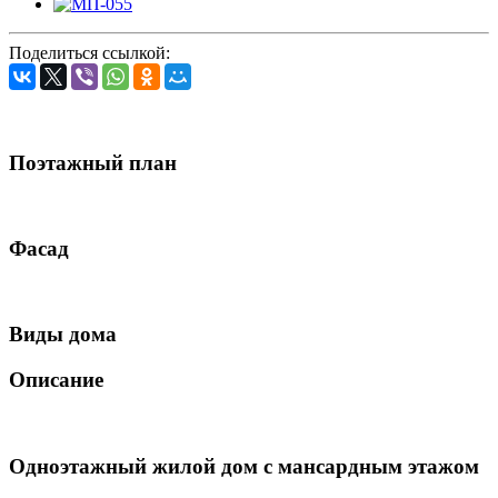
Поделиться ссылкой:
Поэтажный план
Фасад
Виды дома
Описание
Одноэтажный жилой дом с мансардным этажом