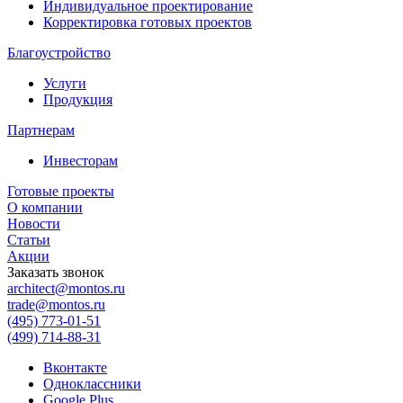
Индивидуальное проектирование
Корректировка готовых проектов
Благоустройство
Услуги
Продукция
Партнерам
Инвесторам
Готовые проекты
О компании
Новости
Статьи
Акции
Заказать звонок
architect@montos.ru
trade@montos.ru
(495) 773-01-51
(499) 714-88-31
Вконтакте
Одноклассники
Google Plus