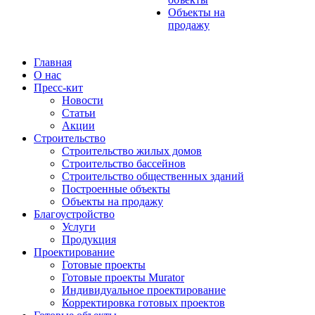
Объекты на
продажу
Главная
О нас
Пресс-кит
Новости
Статьи
Акции
Строительство
Строительство жилых домов
Строительство бассейнов
Строительство общественных зданий
Построенные объекты
Объекты на продажу
Благоустройство
Услуги
Продукция
Проектирование
Готовые проекты
Готовые проекты Murator
Индивидуальное проектирование
Корректировка готовых проектов