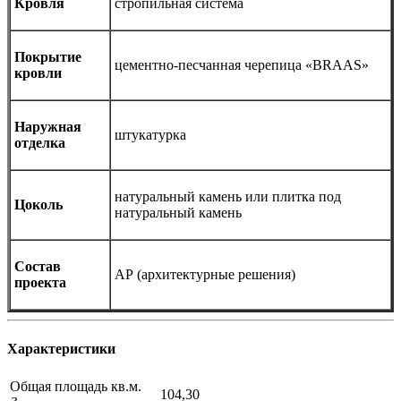
Кровля
стропильная система
Покрытие
цементно-песчанная черепица «BRAAS»
кровли
Наружная
штукатурка
отделка
натуральный камень или плитка под
Цоколь
натуральный камень
Состав
АР (архитектурные решения)
проекта
Характеристики
Общая площадь кв.м.
104,30