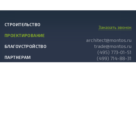
СТРОИТЕЛЬСТВО
Заказать звонок
ПРОЕКТИРОВАНИЕ
architect@montos.ru
trade@montos.ru
БЛАГОУСТРОЙСТВО
(495) 773-01-51
ПАРТНЕРАМ
(499) 714-88-31
ГОТОВЫЕ ПРОЕКТЫ
О КОМПАНИИ
НОВОСТИ
СТАТЬИ
АКЦИИ