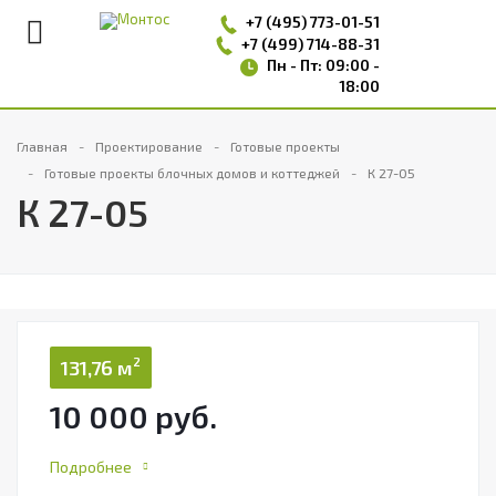
+7 (495)
773-01-51
+7 (499) 714-88-31
Пн - Пт: 09:00 -
18:00
Главная
Проектирование
Готовые проекты
Готовые проекты блочных домов и коттеджей
К 27-05
К 27-05
2
131,76 м
10 000 руб.
Подробнее