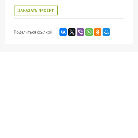
ЗАКАЗАТЬ ПРОЕКТ
Поделиться ссылкой: