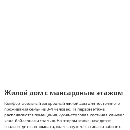
Жилой дом с мансардным этажом
Комфортабельный загородный жилой дом для постоянного
проживания семьи из 3-4 человек. На первом этаже
располагаются помещения: кухня-столовая, гостиная, санузел,
холл, бойлерная и спальня. На втором этаже находятся:
спальня, детская комната, холл, санузел, гостиная и кабинет.