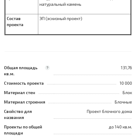
натуральный камень
Состав
ЭП (эскизный проект)
проекта
Общая площадь
131,76
?
кв.м.
Стоимость проекта
10 000
Материал стен
Блок
Материал строения
Блочные
Свойство для
Проект блочного дома
названия
Проекты по общей
до 140 кв.м.
площади