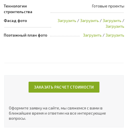
Технологии
Готовые проекты
строительства
Фасад фото
Загрузить
/
Загрузить
/
Загрузить
/
Загрузить
Поэтажный план фото
Загрузить
/
Загрузить
ЗАКАЗАТЬ РАСЧЕТ СТОИМОСТИ
Оформите заявку на сайте, мы свяжемся с вами в
ближайшее время и ответим на все интересующие
вопросы.