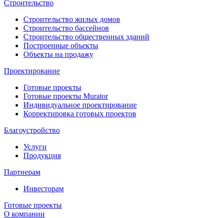
Строительство
Строительство жилых домов
Строительство бассейнов
Строительство общественных зданий
Построенные объекты
Объекты на продажу
Проектирование
Готовые проекты
Готовые проекты Murator
Индивидуальное проектирование
Корректировка готовых проектов
Благоустройство
Услуги
Продукция
Партнерам
Инвесторам
Готовые проекты
О компании