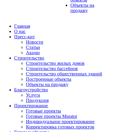
Объекты на
продажу
Главная
О нас
Пресс-кит
Новости
Статьи
Акции
Строительство
Строительство жилых домов
Строительство бассейнов
Строительство общественных зданий
Построенные объекты
Объекты на продажу
Благоустройство
Услуги
Продукция
Проектирование
Готовые проекты
Готовые проекты Murator
Индивидуальное проектирование
Корректировка готовых проектов