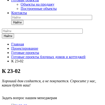
Готовые объекты
Объекты на продажу
Построенные объекты
Контакты
Найти
Найти
Главная
Проектирование
Готовые проекты
Готовые проекты блочных домов и коттеджей
К 23-02
К 23-02
Хороший дом создается, а не покупается. Спросите у нас,
каким будет ваш!
Задать вопрос нашим менеджерам