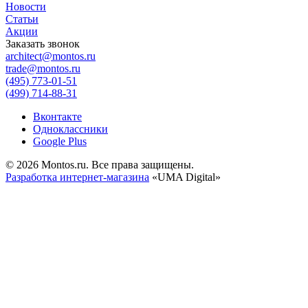
Новости
Статьи
Акции
Заказать звонок
architect@montos.ru
trade@montos.ru
(495) 773-01-51
(499) 714-88-31
Вконтакте
Одноклассники
Google Plus
© 2026 Montos.ru. Все права защищены.
Разработка интернет-магазина
«UMA Digital»