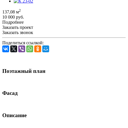
2
137,08 м
10 000 руб.
Подробнее
Заказать проект
Заказать звонок
Поделиться ссылкой:
Поэтажный план
Фасад
Описание