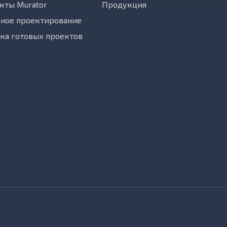
кты Murator
Продукция
ное проектирование
ка готовых проектов