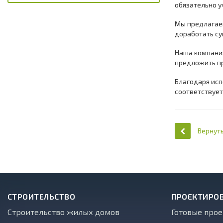
обязательно у
Мы предлагае
доработать су
Наша компани
предложить пр
Благодаря исп
соответствуе
Вернуть
СТРОИТЕЛЬСТВО
ПРОЕКТИРО
Строительство жилых домов
Готовые про