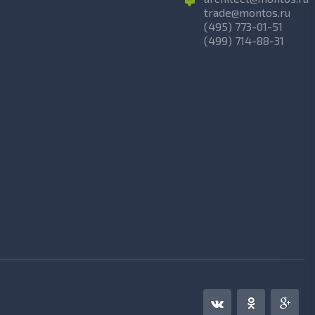
trade@montos.ru
(495) 773-01-51
(499) 714-88-31