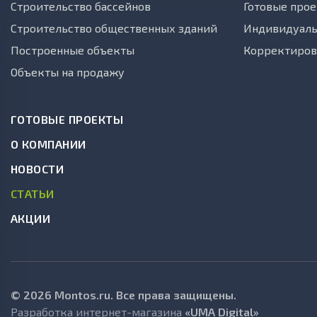
Строительство бассейнов
Готовые прое
Строительство общественных зданий
Индивидуаль
Построенные объекты
Корректиров
Объекты на продажу
ГОТОВЫЕ ПРОЕКТЫ
О КОМПАНИИ
НОВОСТИ
СТАТЬИ
АКЦИИ
© 2026 Montos.ru. Все права защищены.
Разработка интернет-магазина
«UMA Digital»