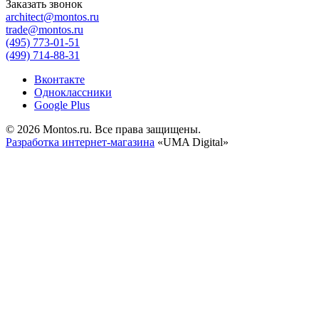
Заказать звонок
architect@montos.ru
trade@montos.ru
(495) 773-01-51
(499) 714-88-31
Вконтакте
Одноклассники
Google Plus
© 2026 Montos.ru. Все права защищены.
Разработка интернет-магазина
«UMA Digital»