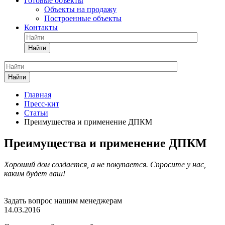
Готовые объекты
Объекты на продажу
Построенные объекты
Контакты
Найти
Найти
Главная
Пресс-кит
Статьи
Преимущества и применение ДПКМ
Преимущества и применение ДПКМ
Хороший дом создается, а не покупается. Спросите у нас,
каким будет ваш!
Задать вопрос нашим менеджерам
14.03.2016