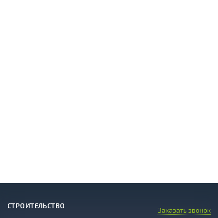
СТРОИТЕЛЬСТВО
Заказать звонок