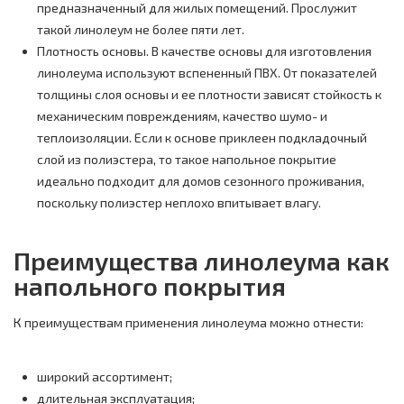
предназначенный для жилых помещений. Прослужит
такой линолеум не более пяти лет.
Плотность основы. В качестве основы для изготовления
линолеума используют вспененный ПВХ. От показателей
толщины слоя основы и ее плотности зависят стойкость к
механическим повреждениям, качество шумо- и
теплоизоляции. Если к основе приклеен подкладочный
слой из полиэстера, то такое напольное покрытие
идеально подходит для домов сезонного проживания,
поскольку полиэстер неплохо впитывает влагу.
Преимущества линолеума как
напольного покрытия
К преимуществам применения линолеума можно отнести:
широкий ассортимент;
длительная эксплуатация;