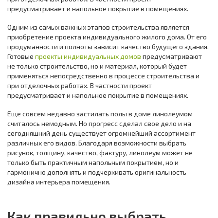
предусматривает и напольное покрытие в помещениях.
Одним из самых важных этапов строительства является
приобретение проекта индивидуального жилого дома. От его
продуманности и полноты зависит качество будущего здания.
Готовые
проекты индивидуальных домов
предусматривают
не только строительство, но и материал, который будет
применяться непосредственно в процессе строительства и
при отделочных работах. В частности проект
предусматривает и напольное покрытие в помещениях.
Еще совсем недавно застилать полы в доме линолеумом
считалось немодным. Но прогресс сделал свое дело и на
сегодняшний день существует огромнейший ассортимент
различных его видов. Благодаря возможности выбрать
рисунок, толщину, качество, фактуру, линолеум может не
только быть практичным напольным покрытием, но и
гармонично дополнять и подчеркивать оригинальность
дизайна интерьера помещения.
Как правильно выбрать