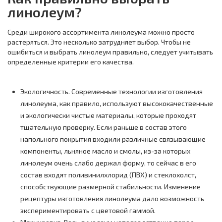
линолеум?
Среди широкого ассортимента линолеума можно просто
растеряться. Это несколько затрудняет выбор. Чтобы не
ошибиться и выбрать линолеум правильно, следует учитывать
определенные критерии его качества.
Экологичность. Современные технологии изготовления
линолеума, как правило, используют высококачественные
и экологически чистые материалы, которые проходят
тщательную проверку. Если раньше в состав этого
напольного покрытия входили различные связывающие
компоненты, льняное масло и смолы, из-за которых
линолеум очень слабо держал форму, то сейчас в его
состав входят поливинилхлорид (ПВХ) и стеклохолст,
способствующие размерной стабильности. Изменение
рецептуры изготовления линолеума дало возможность
экспериментировать с цветовой гаммой.