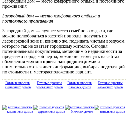
Загородный дом — место комфортного отдыха и постоянного
проживания
Загородный дом — место комфортного отдыха и
постоянного проживания
Загородный дом — лучшее место семейного отдыха, где
можно полюбоваться красотой природы, погулять по
лесопарковой зоне и, конечно же, подышать чистым воздухом,
которого так не хватает городскому жителю. Сегодня
потенциальным покупателям, метающим о недвижимости за
пределами городской черты, можно не размещать на сайтах
объявления «
куплю проект загородного дома
» и
внимательно отслеживать информацию, выбирая подходящий
по стоимости и месторасположению вариант.
Готовые проекты
Готовые проекты
Готовые проекты
Готовые проекты
кирпичных домов
деревянных домов
блочных домов
каркасных домов