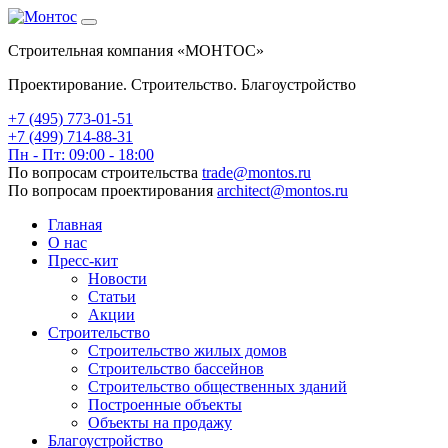
Строительная компания «МОНТОС»
Проектирование. Строительство. Благоустройство
+7 (495)
773-01-51
+7 (499) 714-88-31
Пн - Пт: 09:00 - 18:00
По вопросам строительства
trade@montos.ru
По вопросам проектирования
architect@montos.ru
Главная
О нас
Пресс-кит
Новости
Статьи
Акции
Строительство
Строительство жилых домов
Строительство бассейнов
Строительство общественных зданий
Построенные объекты
Объекты на продажу
Благоустройство