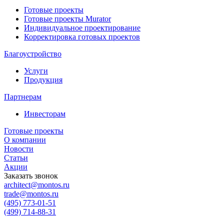
Готовые проекты
Готовые проекты Murator
Индивидуальное проектирование
Корректировка готовых проектов
Благоустройство
Услуги
Продукция
Партнерам
Инвесторам
Готовые проекты
О компании
Новости
Статьи
Акции
Заказать звонок
architect@montos.ru
trade@montos.ru
(495) 773-01-51
(499) 714-88-31