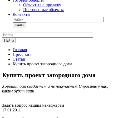
Готовые объекты
Объекты на продажу
Построенные объекты
Контакты
Найти
Найти
Главная
Пресс-кит
Статьи
Купить проект загородного дома
Купить проект загородного дома
Хороший дом создается, а не покупается. Спросите у нас,
каким будет ваш!
Задать вопрос нашим менеджерам
17.01.2011