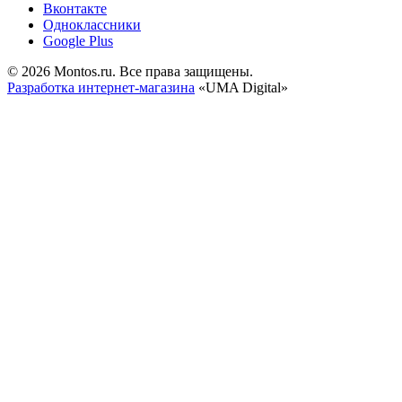
Вконтакте
Одноклассники
Google Plus
© 2026 Montos.ru. Все права защищены.
Разработка интернет-магазина
«UMA Digital»