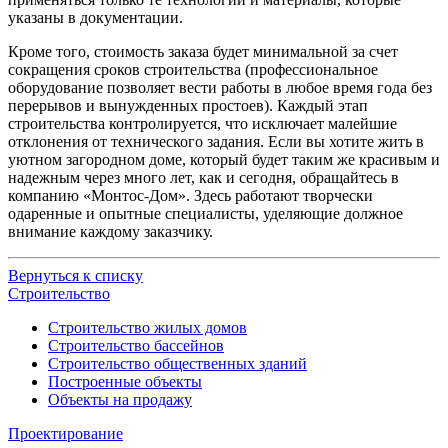
указаны в документации.
Кроме того, стоимость заказа будет минимальной за счет
сокращения сроков строительства (профессиональное
оборудование позволяет вести работы в любое время года без
перерывов и вынужденных простоев). Каждый этап
строительства контролируется, что исключает малейшие
отклонения от технического задания. Если вы хотите жить в
уютном загородном доме, который будет таким же красивым и
надежным через много лет, как и сегодня, обращайтесь в
компанию «Монтос-Дом». Здесь работают творчески
одаренные и опытные специалисты, уделяющие должное
внимание каждому заказчику.
Вернуться к списку
Строительство
Строительство жилых домов
Строительство бассейнов
Строительство общественных зданий
Построенные объекты
Объекты на продажу
Проектирование