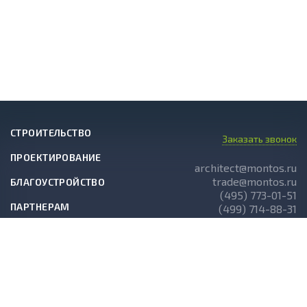
СТРОИТЕЛЬСТВО
Заказать звонок
ПРОЕКТИРОВАНИЕ
architect@montos.ru
trade@montos.ru
БЛАГОУСТРОЙСТВО
(495) 773-01-51
ПАРТНЕРАМ
(499) 714-88-31
ГОТОВЫЕ ПРОЕКТЫ
О КОМПАНИИ
НОВОСТИ
СТАТЬИ