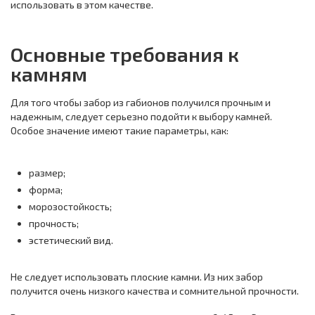
использовать в этом качестве.
Основные требования к
камням
Для того чтобы забор из габионов получился прочным и
надежным, следует серьезно подойти к выбору камней.
Особое значение имеют такие параметры, как:
размер;
форма;
морозостойкость;
прочность;
эстетический вид.
Не следует использовать плоские камни. Из них забор
получится очень низкого качества и сомнительной прочности.