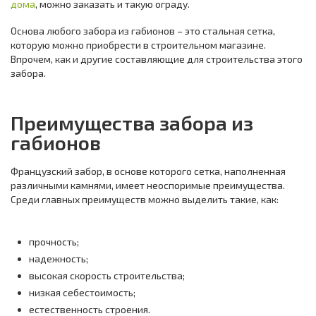
дома
, можно заказать и такую ограду.
Основа любого забора из габионов – это стальная сетка,
которую можно приобрести в строительном магазине.
Впрочем, как и другие составляющие для строительства этого
забора.
Преимущества забора из
габионов
Французский забор, в основе которого сетка, наполненная
различными камнями, имеет неоспоримые преимущества.
Среди главных преимуществ можно выделить такие, как:
прочность;
надежность;
высокая скорость строительства;
низкая себестоимость;
естественность строения.