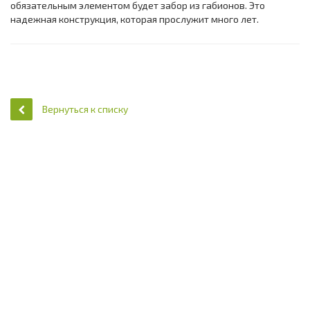
обязательным элементом будет забор из габионов. Это
надежная конструкция, которая прослужит много лет.
Вернуться к списку