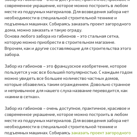
современное украшение, которое можно построить в любом
месте из подручных материалов. Для возведения забора нет
необходимости в специальной строительной технике и
подъемных машинах. Собираясь заказать проект загородного
дома, можно заказать и такую ограду.
Основа любого забора из габионов – это стальная сетка,
которую можно приобрести в строительном магазине.
Впрочем, как и другие составляющие для строительства этого
забора.
Забор из габионов – это французское изобретение, которое
пользуется у нас все большей популярностью. С каждым годом
можно увидеть все большее количество частных домов,
которые обзавелись таким ограждением. Довольно странное
и непривычное для нашего слуха название переводится, как
«камни в сетках».
Забор из габионов – очень доступное, практичное, красивое и
современное украшение, которое можно построить в любом
месте из подручных материалов. Для возведения забора нет
необходимости в специальной строительной технике и
подъемных машинах. Собираясь
заказать проект загородного