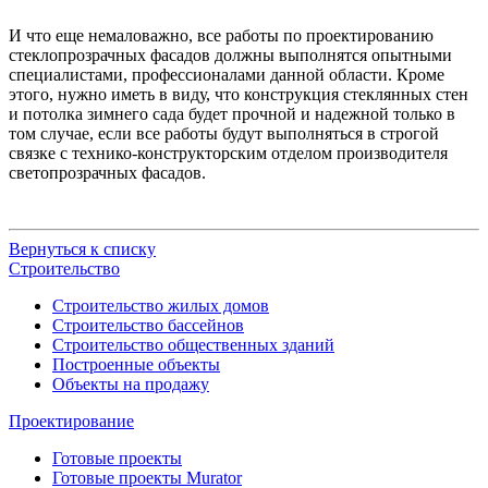
И что еще немаловажно, все работы по проектированию
стеклопрозрачных фасадов должны выполнятся опытными
специалистами, профессионалами данной области. Кроме
этого, нужно иметь в виду, что конструкция стеклянных стен
и потолка зимнего сада будет прочной и надежной только в
том случае, если все работы будут выполняться в строгой
связке с технико-конструкторским отделом производителя
светопрозрачных фасадов.
Вернуться к списку
Строительство
Строительство жилых домов
Строительство бассейнов
Строительство общественных зданий
Построенные объекты
Объекты на продажу
Проектирование
Готовые проекты
Готовые проекты Murator