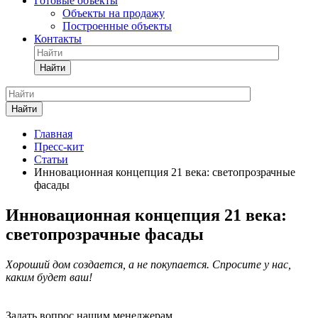
Готовые объекты
Объекты на продажу
Построенные объекты
Контакты
Найти
Найти
Главная
Пресс-кит
Статьи
Инновационная концепция 21 века: светопрозрачные
фасады
Инновационная концепция 21 века:
светопрозрачные фасады
Хороший дом создается, а не покупается. Спросите у нас,
каким будет ваш!
Задать вопрос нашим менеджерам