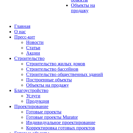
Объекты на
продажу
Главная
О нас
Пресс-кит
Новости
Статьи
Акции
Строительство
Строительство жилых домов
Строительство бассейнов
Строительство общественных зданий
Построенные объекты
Объекты на продажу
Благоустройство
Услуги
Продукция
Проектирование
Готовые проекты
Готовые проекты Murator
Индивидуальное проектирование
Корректировка готовых проектов