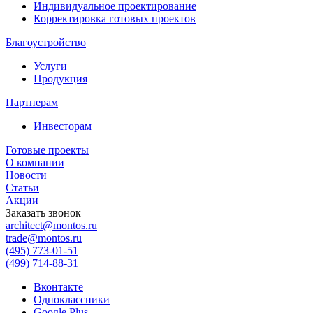
Индивидуальное проектирование
Корректировка готовых проектов
Благоустройство
Услуги
Продукция
Партнерам
Инвесторам
Готовые проекты
О компании
Новости
Статьи
Акции
Заказать звонок
architect@montos.ru
trade@montos.ru
(495) 773-01-51
(499) 714-88-31
Вконтакте
Одноклассники
Google Plus