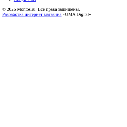
© 2026 Montos.ru. Все права защищены.
Разработка интернет-магазина
«UMA Digital»