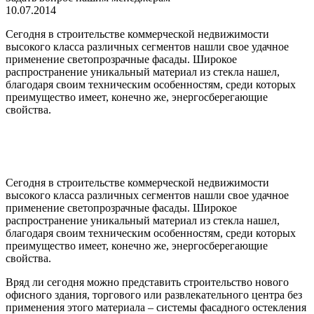
10.07.2014
Сегодня в строительстве коммерческой недвижимости
высокого класса различных сегментов нашли свое удачное
применение светопрозрачные фасады. Широкое
распространение уникальный материал из стекла нашел,
благодаря своим техническим особенностям, среди которых
преимущество имеет, конечно же, энергосберегающие
свойства.
Сегодня в строительстве коммерческой недвижимости
высокого класса различных сегментов нашли свое удачное
применение светопрозрачные фасады. Широкое
распространение уникальный материал из стекла нашел,
благодаря своим техническим особенностям, среди которых
преимущество имеет, конечно же, энергосберегающие
свойства.
Вряд ли сегодня можно представить строительство нового
офисного здания, торгового или развлекательного центра без
применения этого материала – системы фасадного остекления