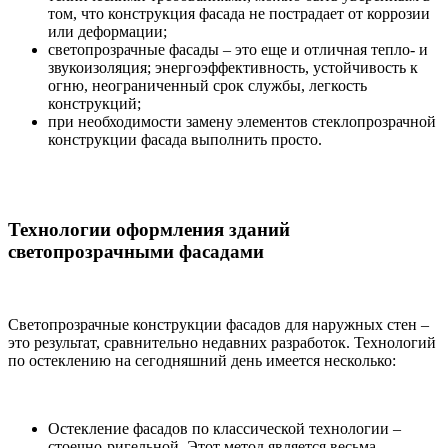
том, что конструкция фасада не пострадает от коррозии
или деформации;
светопрозрачные фасады – это еще и отличная тепло- и
звукоизоляция; энергоэффективность, устойчивость к
огню, неограниченный срок службы, легкость
конструкций;
при необходимости замену элементов стеклопрозрачной
конструкции фасада выполнить просто.
Технологии оформления зданий
светопрозрачными фасадами
Светопрозрачные конструкции фасадов для наружных стен –
это результат, сравнительно недавних разработок. Технологий
по остеклению на сегодняшний день имеется несколько:
Остекление фасадов по классической технологии –
стоечно-ригельной. Этот метод является весьма