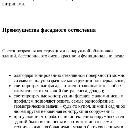
витринами.
Преимущества фасадного остекления
Светопрозрачная конструкция для наружной облицовки
зданий, бесспорно, это очень красиво и функционально, ведь:
благодаря тонированию стеклянной поверхности можно
создавать полупрозрачные конструкции или зеркальные;
светопрозрачные фасады отлично защищают от любых
климатических условий (ветра, снега, дождя);
светопрозрачные конструкции фасадов с алюминиевым
профилем позволяют решать самые разнообразные
геометрические задачи – будь-то купол, зимний сад либо
любая другая необычная конструкция сооружения;
при условии, что работы по остеклению наружных стен
зданий были выполнены в соответствии со всеми
техническими требованиями, можно быть уверенным в