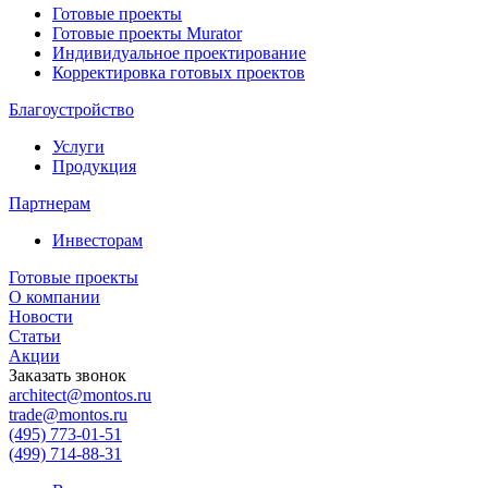
Готовые проекты
Готовые проекты Murator
Индивидуальное проектирование
Корректировка готовых проектов
Благоустройство
Услуги
Продукция
Партнерам
Инвесторам
Готовые проекты
О компании
Новости
Статьи
Акции
Заказать звонок
architect@montos.ru
trade@montos.ru
(495) 773-01-51
(499) 714-88-31