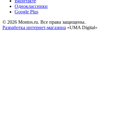
Вконтакте
Одноклассники
Google Plus
© 2026 Montos.ru. Все права защищены.
Разработка интернет-магазина
«UMA Digital»