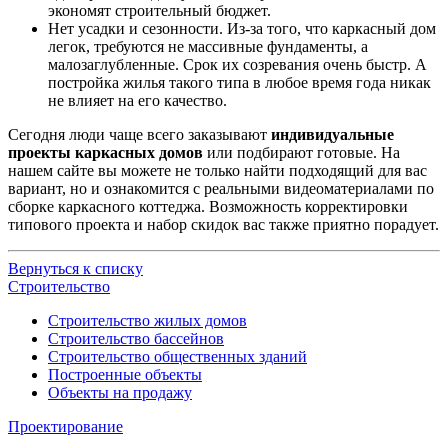
экономят строительный бюджет.
Нет усадки и сезонности. Из-за того, что каркасный дом
легок, требуются не массивные фундаменты, а
малозаглубленные. Срок их созревания очень быстр. А
постройка жилья такого типа в любое время года никак
не влияет на его качество.
Сегодня люди чаще всего заказывают
индивидуальные
проекты каркасных домов
или подбирают готовые. На
нашем сайте вы можете не только найти подходящий для вас
вариант, но и ознакомится с реальными видеоматериалами по
сборке каркасного коттеджа. Возможность корректировки
типового проекта и набор скидок вас также приятно порадует.
Вернуться к списку
Строительство
Строительство жилых домов
Строительство бассейнов
Строительство общественных зданий
Построенные объекты
Объекты на продажу
Проектирование