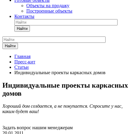
Готовые объекты
Объекты на продажу
Построенные объекты
Контакты
Найти
Найти
Главная
Пресс-кит
Статьи
Индивидуальные проекты каркасных домов
Индивидуальные проекты каркасных
домов
Хороший дом создается, а не покупается. Спросите у нас,
каким будет ваш!
Задать вопрос нашим менеджерам
20.01.2011