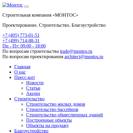
Строительная компания «МОНТОС»
Проектирование. Строительство. Благоустройство
+7 (495)
773-01-51
+7 (499) 714-88-31
Пн - Пт: 09:00 - 18:00
По вопросам строительства
trade@montos.ru
По вопросам проектирования
architect@montos.ru
Главная
О нас
Пресс-кит
Новости
Статьи
Акции
Строительство
Строительство жилых домов
Строительство бассейнов
Строительство общественных зданий
Построенные объекты
Объекты на продажу
Благоустройство