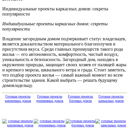
Индивидуальные проекты каркасных домов: секреты
популярности
Индивидуальные проекты каркасных домов: секреты
популярности
Владение загородным домом подчеркивает статус владельцев,
является доказательством материального благополучия и
присутствия вкуса. Среди главных преимуществ такого рода
жилья — его автономность, комфортность, чистый воздух,
уникальность и безопасность. Загородный дом, находясь в
окружении природы, защищает своих хозяев от палящей жары
и крепкого мороза, шквального ветра и града. Стоит заметить,
что подбор проекта жилья — самый важный момент во всем
строительстве здания. Какой выбрать — решать будущему
домовладельцу.
Готовые проекты
Готовые проекты
Готовые проекты
Готовые проекты
кирпичных домов
деревянных домов
блочных домов
каркасных домов