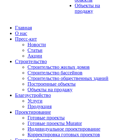
Объекты на
продажу
Главная
О нас
Пресс-кит
Новости
Статьи
Акции
Строительство
Строительство жилых домов
Строительство бассейнов
Строительство общественных зданий
Построенные объекты
Объекты на продажу
Благоустройство
Услуги
Продукция
Проектирование
Готовые проекты
Готовые проекты Murator
Индивидуальное проектирование
Корректировка готовых проектов